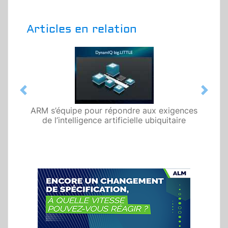
Articles en relation
Previous
Next
ARM s’équipe pour répondre aux exigences
de l’intelligence artificielle ubiquitaire