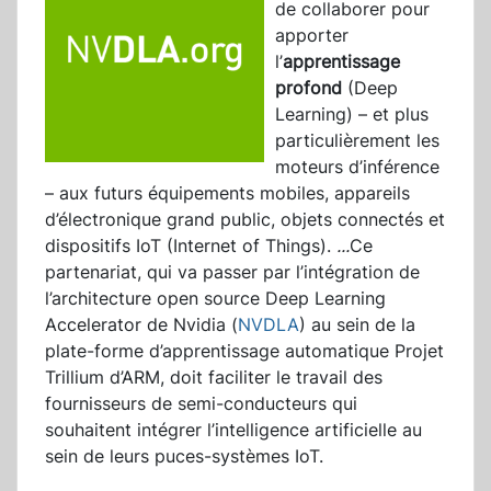
de collaborer pour
apporter
l’
apprentissage
profond
(Deep
Learning) – et plus
particulièrement les
moteurs d’inférence
– aux futurs équipements mobiles, appareils
d’électronique grand public, objets connectés et
dispositifs IoT (Internet of Things).
...
Ce
partenariat, qui va passer par l’intégration de
l’architecture open source Deep Learning
Accelerator de Nvidia (
NVDLA
) au sein de la
plate-forme d’apprentissage automatique Projet
Trillium d’ARM, doit faciliter le travail des
fournisseurs de semi-conducteurs qui
souhaitent intégrer l’intelligence artificielle au
sein de leurs puces-systèmes IoT.