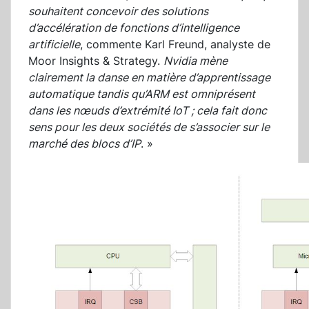
souhaitent concevoir des solutions
d’accélération de fonctions d’intelligence
artificielle
, commente Karl Freund, analyste de
Moor Insights & Strategy.
Nvidia mène
clairement la danse en matière d’apprentissage
automatique tandis qu’ARM est omniprésent
dans les nœuds d’extrémité IoT ; cela fait donc
sens pour les deux sociétés de s’associer sur le
marché des blocs d’IP
. »