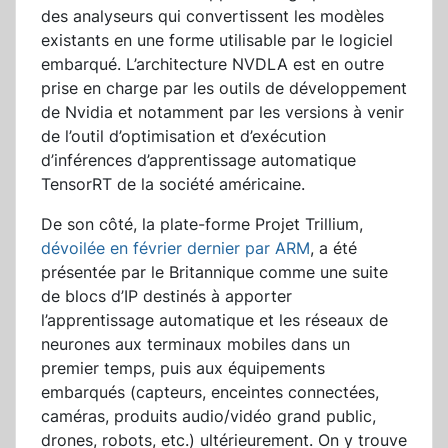
des analyseurs qui convertissent les modèles
existants en une forme utilisable par le logiciel
embarqué. L’architecture NVDLA est en outre
prise en charge par les outils de développement
de Nvidia et notamment par les versions à venir
de l’outil d’optimisation et d’exécution
d’inférences d’apprentissage automatique
TensorRT de la société américaine.
De son côté, la plate-forme Projet Trillium,
dévoilée en février dernier par ARM
, a été
présentée par le Britannique comme une suite
de blocs d’IP destinés à apporter
l’apprentissage automatique et les réseaux de
neurones aux terminaux mobiles dans un
premier temps, puis aux équipements
embarqués (capteurs, enceintes connectées,
caméras, produits audio/vidéo grand public,
drones, robots, etc.) ultérieurement. On y trouve