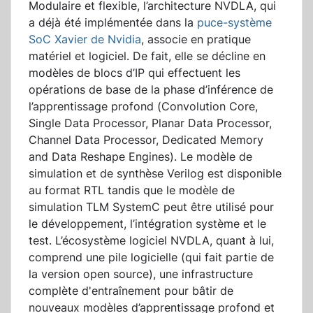
Modulaire et flexible, l’architecture NVDLA, qui
a déjà été implémentée dans la
puce-système
SoC Xavier de Nvidia
, associe en pratique
matériel et logiciel. De fait, elle se décline en
modèles de blocs d’IP qui effectuent les
opérations de base de la phase d’inférence de
l’apprentissage profond (Convolution Core,
Single Data Processor, Planar Data Processor,
Channel Data Processor, Dedicated Memory
and Data Reshape Engines). Le modèle de
simulation et de synthèse Verilog est disponible
au format RTL tandis que le modèle de
simulation TLM SystemC peut être utilisé pour
le développement, l’intégration système et le
test. L’écosystème logiciel NVDLA, quant à lui,
comprend une pile logicielle (qui fait partie de
la version open source), une infrastructure
complète d'entraînement pour bâtir de
nouveaux modèles d’apprentissage profond et