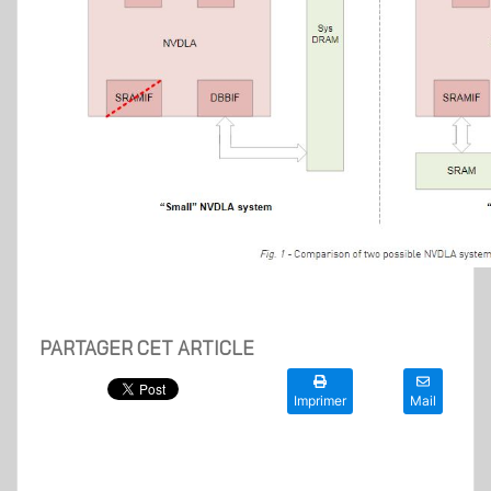
PARTAGER CET ARTICLE
Imprimer
Mail