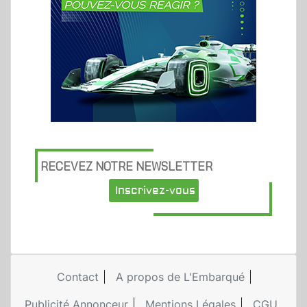
RECEVEZ NOTRE NEWSLETTER
Inscrivez-vous
Contact
A propos de L'Embarqué
Publicité Annonceur
Mentions Légales
CGU