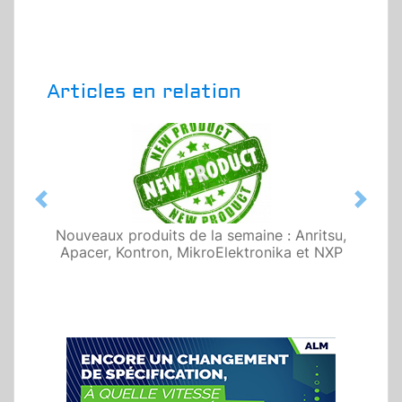
Articles en relation
Previous
Next
Nouveaux produits de la semaine : Anritsu,
Apacer, Kontron, MikroElektronika et NXP