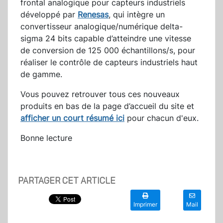
frontal analogique pour capteurs industriels
développé par
Renesas
, qui intègre un
convertisseur analogique/numérique delta-
sigma 24 bits capable d’atteindre une vitesse
de conversion de 125 000 échantillons/s, pour
réaliser le contrôle de capteurs industriels haut
de gamme.
Vous pouvez retrouver tous ces nouveaux
produits en bas de la page d’accueil du site et
afficher un court résumé ici
pour chacun d'eux.
Bonne lecture
PARTAGER CET ARTICLE
Imprimer
Mail