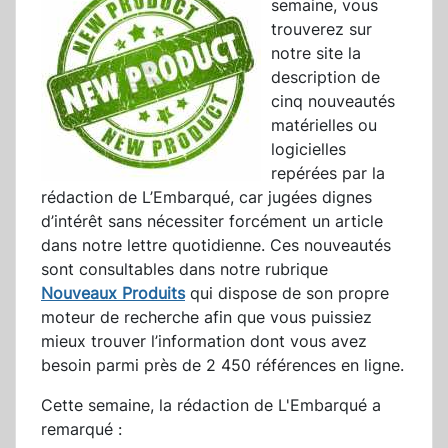
semaine, vous
trouverez sur
notre site la
description de
cinq nouveautés
matérielles ou
logicielles
repérées par la
rédaction de L’Embarqué, car jugées dignes
d’intérêt sans nécessiter forcément un article
dans notre lettre quotidienne. Ces nouveautés
sont consultables dans notre rubrique
Nouveaux Produits
qui dispose de son propre
moteur de recherche afin que vous puissiez
mieux trouver l’information dont vous avez
besoin parmi près de 2 450 références en ligne.
Cette semaine, la rédaction de L'Embarqué a
remarqué :