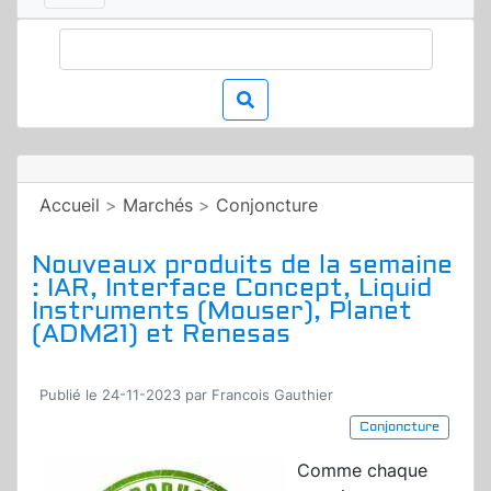
Accueil
>
Marchés
>
Conjoncture
Nouveaux produits de la semaine
: IAR, Interface Concept, Liquid
Instruments (Mouser), Planet
(ADM21) et Renesas
Publié le 24-11-2023 par Francois Gauthier
Conjoncture
Comme chaque