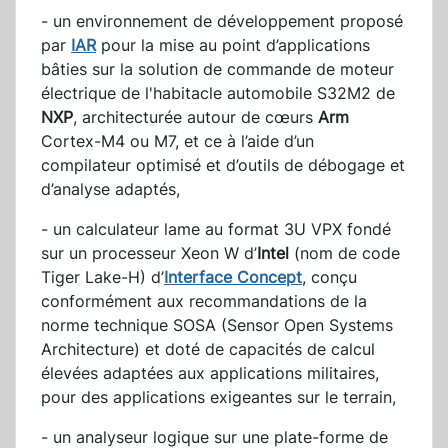
- un environnement de développement proposé
par
IAR
pour la mise au point d’applications
bâties sur la solution de commande de moteur
électrique de l'habitacle automobile S32M2 de
NXP
, architecturée autour de cœurs
Arm
Cortex-M4 ou M7, et ce à l’aide d’un
compilateur optimisé et d’outils de débogage et
d’analyse adaptés,
- un calculateur lame au format 3U VPX fondé
sur un processeur Xeon W d’
Intel
(nom de code
Tiger Lake-H) d’
Interface Concept
, conçu
conformément aux recommandations de la
norme technique SOSA (Sensor Open Systems
Architecture) et doté de capacités de calcul
élevées adaptées aux applications militaires,
pour des applications exigeantes sur le terrain,
- un analyseur logique sur une plate-forme de