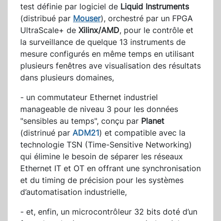
test définie par logiciel de
Liquid Instruments
(distribué par
Mouser
), orchestré par un FPGA
UltraScale+ de
Xilinx/AMD
, pour le contrôle et
la surveillance de quelque 13 instruments de
mesure configurés en même temps en utilisant
plusieurs fenêtres ave visualisation des résultats
dans plusieurs domaines,
- un commutateur Ethernet industriel
manageable de niveau 3 pour les données
"sensibles au temps", conçu par
Planet
(distrinué par
ADM21
) et compatible avec la
technologie TSN (Time-Sensitive Networking)
qui élimine le besoin de séparer les réseaux
Ethernet IT et OT en offrant une synchronisation
et du timing de précision pour les systèmes
d’automatisation industrielle,
- et, enfin, un microcontrôleur 32 bits doté d’un