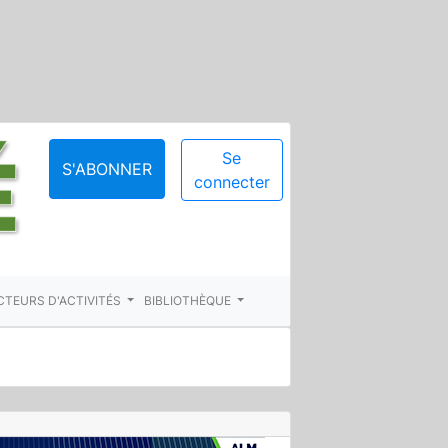
Se
S'ABONNER
connecter
CTEURS D'ACTIVITÉS
BIBLIOTHÈQUE