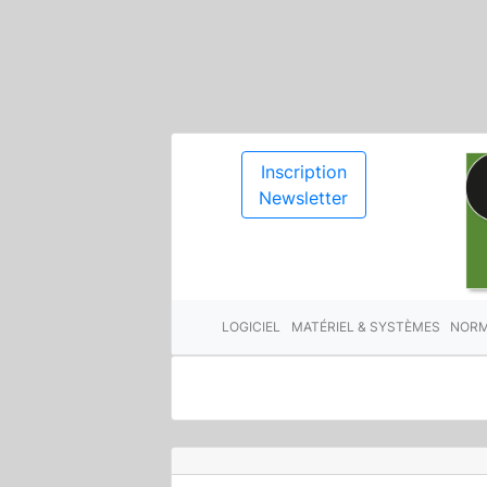
Inscription
Newsletter
LOGICIEL
MATÉRIEL & SYSTÈMES
NORM