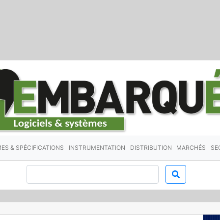
ES & SPÉCIFICATIONS
INSTRUMENTATION
DISTRIBUTION
MARCHÉS
SE