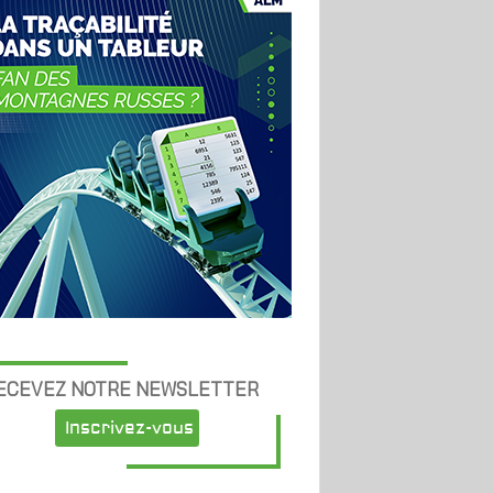
ECEVEZ NOTRE NEWSLETTER
Inscrivez-vous