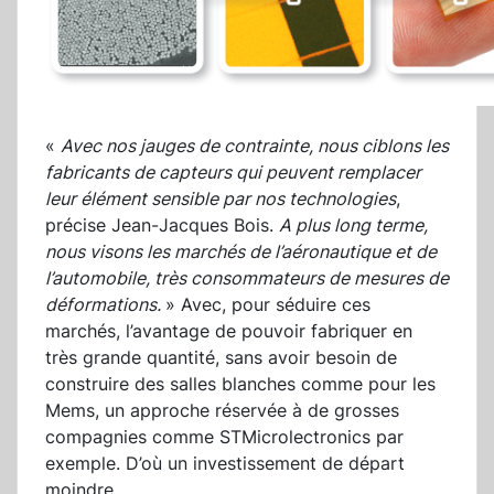
«
Avec nos jauges de contrainte,
nous ciblons les
fabricants de capteurs qui peuvent remplacer
leur élément sensible par nos technologies
,
précise Jean-Jacques Bois.
A plus long terme,
nous visons les marchés de l’aéronautique et de
l’automobile, très consommateurs de mesures de
déformations.
» Avec, pour séduire ces
marchés, l’avantage de pouvoir fabriquer en
très grande quantité, sans avoir besoin de
construire des salles blanches comme pour les
Mems, un approche réservée à de grosses
compagnies comme STMicrolectronics par
exemple. D’où un investissement de départ
moindre.