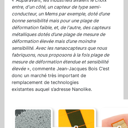
«
Auparavant, les industriels avaient le choix
entre, d'un côté, un capteur de type semi-
conducteur, un Mems par exemple, doté d’une
bonne sensibilité mais pour une plage de
déformation faible, et, de l'autre, des capteurs
métalliques dotés d’une plage de mesure de
déformation élevée mais d’une moindre
sensibilité. Avec les nanaocapteurs que nous
fabriquons, nous proposons à la fois plage de
mesure de déformation étendue et sensibilité
élevée
», commente Jean-Jacques Bois C’est
donc un marché très important de
remplacement de technologies
existantes auquel s’adresse Nanolike.