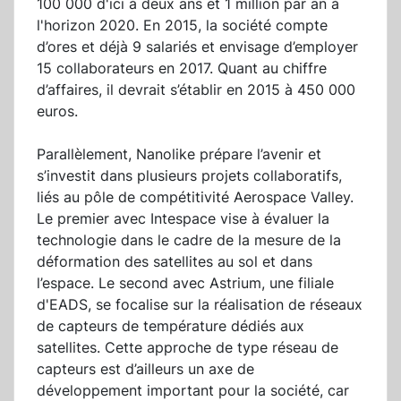
100 000 d'ici à deux ans et 1 million par an à
l'horizon 2020. En 2015, la société compte
d’ores et déjà 9 salariés et envisage d’employer
15 collaborateurs en 2017. Quant au chiffre
d’affaires, il devrait s’établir en 2015 à 450 000
euros.
Parallèlement, Nanolike prépare l’avenir et
s’investit dans plusieurs projets collaboratifs,
liés au pôle de compétitivité Aerospace Valley.
Le premier avec Intespace vise à évaluer la
technologie dans le cadre de la mesure de la
déformation des satellites au sol et dans
l’espace. Le second avec Astrium, une filiale
d'EADS, se focalise sur la réalisation de réseaux
de capteurs de température dédiés aux
satellites. Cette approche de type réseau de
capteurs est d’ailleurs un axe de
développement important pour la société, car