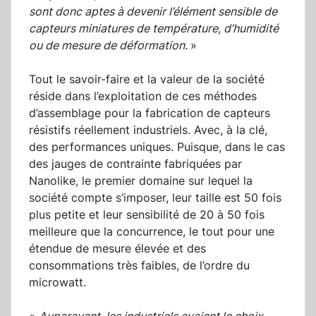
sont donc aptes à devenir l’élément sensible de
capteurs miniatures de température, d’humidité
ou de mesure de déformation.
»
Tout le savoir-faire et la valeur de la société
réside dans l’exploitation de ces méthodes
d’assemblage pour la fabrication de capteurs
résistifs réellement industriels. Avec, à la clé,
des performances uniques. Puisque, dans le cas
des jauges de contrainte fabriquées par
Nanolike, le premier domaine sur lequel la
société compte s’imposer, leur taille est 50 fois
plus petite et leur sensibilité de 20 à 50 fois
meilleure que la concurrence, le tout pour une
étendue de mesure élevée et des
consommations très faibles, de l’ordre du
microwatt.