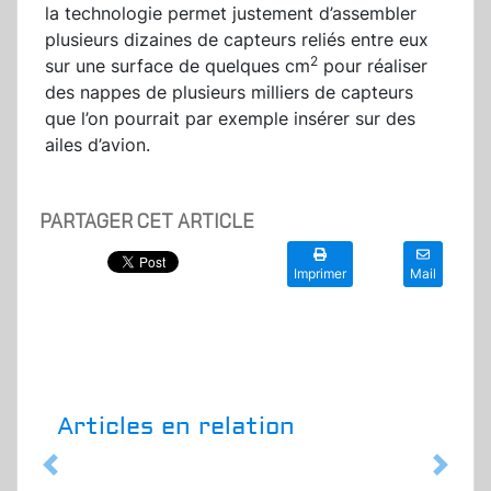
la technologie permet justement d’assembler
plusieurs dizaines de capteurs reliés entre eux
2
sur une surface de quelques cm
pour réaliser
des nappes de plusieurs milliers de capteurs
que l’on pourrait par exemple insérer sur des
ailes d’avion.
PARTAGER CET ARTICLE
Imprimer
Mail
Articles en relation
Previous
Next