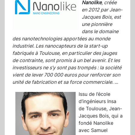
Nanolike
, créée
en 2012 par Jean-
Jacques Bois, est
une pionnière
dans le domaine
des nanotechnologies apportées au monde
industriel. Les nanocapteurs de la start-up
fabriqués à Toulouse, en particulier des jauges
de contrainte, sont promis à un bel avenir. Et les
investisseurs ne s’y sont pas trompés : la société
vient de lever 700 000 euros pour renforcer son
unité de fabrication et sa force commerciale.
...
Issu de l’école
d’ingénieurs Insa
de Toulouse, Jean-
Jacques Bois, qui a
fondé Nanolike
avec Samuel