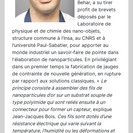
Behar, a su tirer
profit de brevets
déposés par le
Laboratoire de
physique et de chimie des nano-objets,
structure commune à l’Insa, au CNRS et à
l’université Paul-Sabatier, pour apporter au
monde industriel un savoir-faire de pointe dans
l'élaboration de nanoparticules. En privilégiant
dans un premier temps la fabrication de jauges
de contrainte de nouvelle génération, en rupture
par rapport aux solutions classiques. «
Le
principe consiste à assembler des fils de
nanoparticules d’or sur un substrat souple de
type polyimide qui sont reliés ensuite à un
connecteur pour former un capteur
, explique
Jean-Jacques Bois.
Ces fils sont dotés d’une
résistance électrique qui varie suivant la
température, l’humidité ou les déformations et