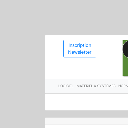
Inscription
Newsletter
LOGICIEL
MATÉRIEL & SYSTÈMES
NORM