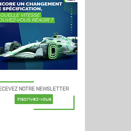
ECEVEZ NOTRE NEWSLETTER
Inscrivez-vous