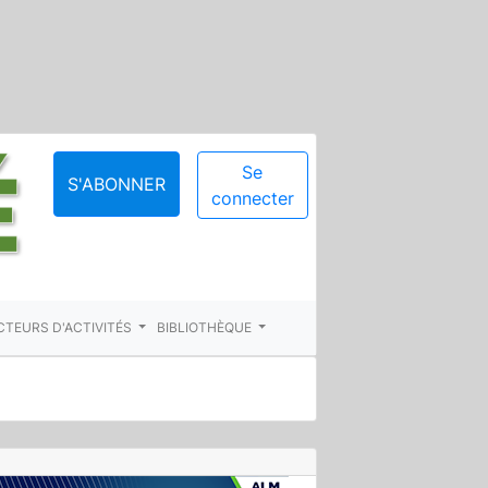
Se
S'ABONNER
connecter
CTEURS D'ACTIVITÉS
BIBLIOTHÈQUE