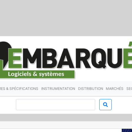
ES & SPÉCIFICATIONS
INSTRUMENTATION
DISTRIBUTION
MARCHÉS
SE