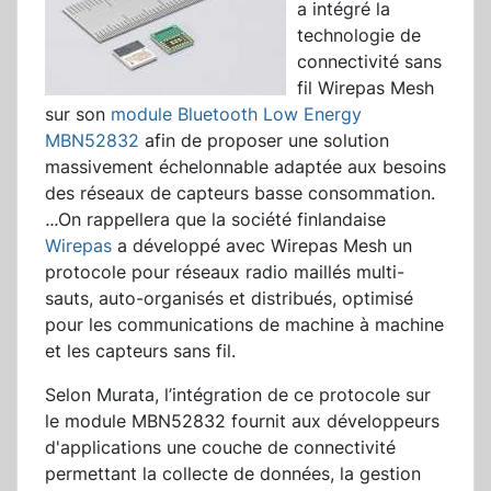
a intégré la
technologie de
connectivité sans
fil Wirepas Mesh
sur son
module Bluetooth Low Energy
MBN52832
afin de proposer une solution
massivement échelonnable adaptée aux besoins
des réseaux de capteurs basse consommation.
...
On rappellera que la société finlandaise
Wirepas
a développé avec Wirepas Mesh un
protocole pour réseaux radio maillés multi-
sauts, auto-organisés et distribués, optimisé
pour les communications de machine à machine
et les capteurs sans fil.
Selon Murata, l’intégration de ce protocole sur
le module MBN52832 fournit aux développeurs
d'applications une couche de connectivité
permettant la collecte de données, la gestion