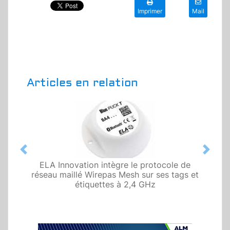
Imprimer
Mail
Articles en relation
Previous
Next
ELA Innovation intègre le protocole de
réseau maillé Wirepas Mesh sur ses tags et
étiquettes à 2,4 GHz