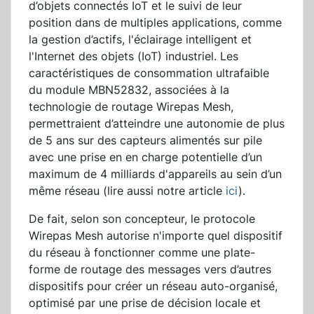
d’objets connectés IoT et le suivi de leur
position dans de multiples applications, comme
la gestion d’actifs, l'éclairage intelligent et
l'Internet des objets (IoT) industriel. Les
caractéristiques de consommation ultrafaible
du module MBN52832, associées à la
technologie de routage Wirepas Mesh,
permettraient d’atteindre une autonomie de plus
de 5 ans sur des capteurs alimentés sur pile
avec une prise en en charge potentielle d’un
maximum de 4 milliards d'appareils au sein d’un
même réseau (lire aussi notre article
ici
).
De fait, selon son concepteur, le protocole
Wirepas Mesh autorise n'importe quel dispositif
du réseau à fonctionner comme une plate-
forme de routage des messages vers d’autres
dispositifs pour créer un réseau auto-organisé,
optimisé par une prise de décision locale et