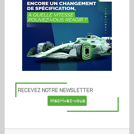
RECEVEZ NOTRE NEWSLETTER
Inscrivez-vous