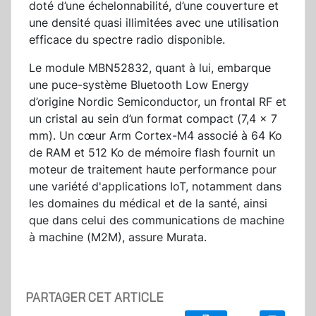
doté d’une échelonnabilité, d’une couverture et
une densité quasi illimitées avec une utilisation
efficace du spectre radio disponible.
Le module MBN52832, quant à lui, embarque
une puce-système Bluetooth Low Energy
d’origine Nordic Semiconductor, un frontal RF et
un cristal au sein d’un format compact (7,4 x 7
mm). Un cœur Arm Cortex-M4 associé à 64 Ko
de RAM et 512 Ko de mémoire flash fournit un
moteur de traitement haute performance pour
une variété d'applications IoT, notamment dans
les domaines du médical et de la santé, ainsi
que dans celui des communications de machine
à machine (M2M), assure Murata.
PARTAGER CET ARTICLE