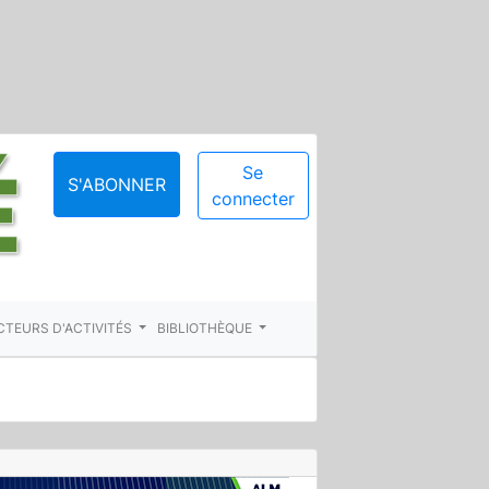
Se
S'ABONNER
connecter
CTEURS D'ACTIVITÉS
BIBLIOTHÈQUE