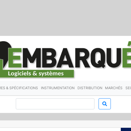
ES & SPÉCIFICATIONS
INSTRUMENTATION
DISTRIBUTION
MARCHÉS
SE