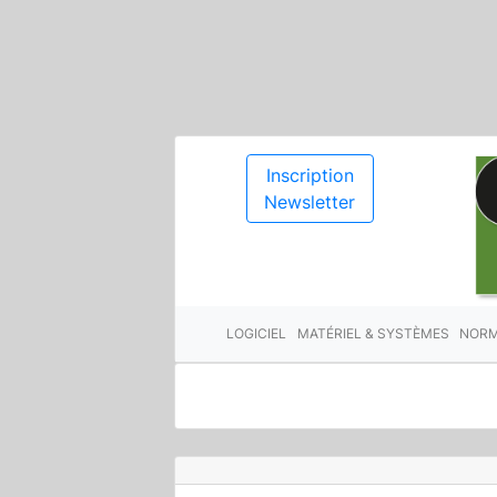
Inscription
Newsletter
LOGICIEL
MATÉRIEL & SYSTÈMES
NORM