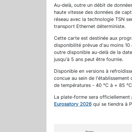
Au-delà, outre un débit de données
haute vitesse des données de capte
réseau avec la technologie TSN ser
transport Ethernet déterministe.
Cette carte est destinée aux pro
disponibilité prévue d'au moins 10
outre disponible au-delà de la date
jusqu'à 5 ans peut être fournie.
Disponible en versions à refroidis
concue au sein de l'établissement 
de températures - 40 °C à + 85 °C
La plate-forme sera officiellement
Eurosatory 2026
qui se tiendra à P