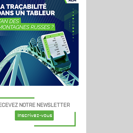
ECEVEZ NOTRE NEWSLETTER
Inscrivez-vous