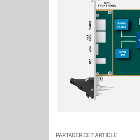
PARTAGER CET ARTICLE