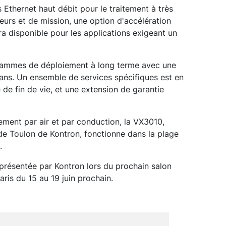
 Ethernet haut débit pour le traitement à très
urs et de mission, une option d'accélération
a disponible pour les applications exigeant un
grammes de déploiement à long terme avec une
 ans. Un ensemble de services spécifiques est en
 de fin de vie, et une extension de garantie
sement par air et par conduction, la VX3010,
de Toulon de Kontron, fonctionne dans la plage
.
 présentée par Kontron lors du prochain salon
aris du 15 au 19 juin prochain.