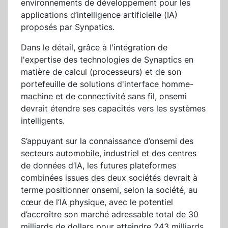
environnements de développement pour les
applications d’intelligence artificielle (IA)
proposés par Synpatics.
Dans le détail, grâce à l'intégration de
l'expertise des technologies de Synaptics en
matière de calcul (processeurs) et de son
portefeuille de solutions d'interface homme-
machine et de connectivité sans fil, onsemi
devrait étendre ses capacités vers les systèmes
intelligents.
S’appuyant sur la connaissance d’onsemi des
secteurs automobile, industriel et des centres
de données d’IA, les futures plateformes
combinées issues des deux sociétés devrait à
terme positionner onsemi, selon la société, au
cœur de l’IA physique, avec le potentiel
d’accroître son marché adressable total de 30
milliards de dollars pour atteindre 243 milliards