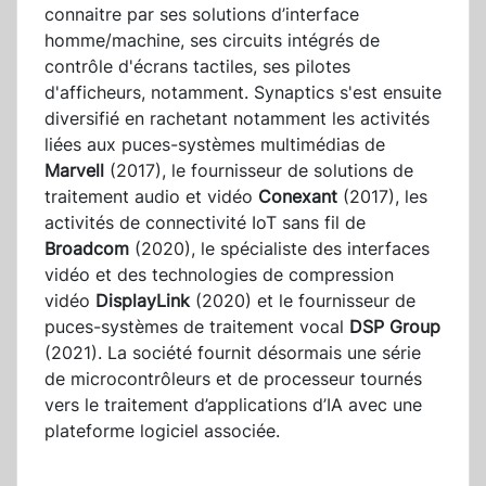
connaitre par ses solutions d’interface
homme/machine, ses circuits intégrés de
contrôle d'écrans tactiles, ses pilotes
d'afficheurs, notamment. Synaptics s'est ensuite
diversifié en rachetant notamment les activités
liées aux puces-systèmes multimédias de
Marvell
(2017), le fournisseur de solutions de
traitement audio et vidéo
Conexant
(2017), les
activités de connectivité IoT sans fil de
Broadcom
(2020), le spécialiste des interfaces
vidéo et des technologies de compression
vidéo
DisplayLink
(2020) et le fournisseur de
puces-systèmes de traitement vocal
DSP Group
(2021). La société fournit désormais une série
de microcontrôleurs et de processeur tournés
vers le traitement d’applications d’IA avec une
plateforme logiciel associée.