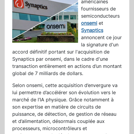
américaines
fournisseurs de
semiconducteurs
onsemi
et
Synaptics
annoncent ce jour
la signature d'un
accord définitif portant sur l'acquisition de
Synaptics par onsemi, dans le cadre d'une
transaction entièrement en actions d’un montant
global de 7 milliards de dollars.
Selon onsemi, cette acquisition d’envergure va
lui permettre d’accélérer son évolution vers le
marché de l’IA physique. Grâce notamment à
son expertise en matière de circuits de
puissance, de détection, de gestion de réseau
et d’alimentation, désormais couplée aux
processeurs, microcontrôleurs et