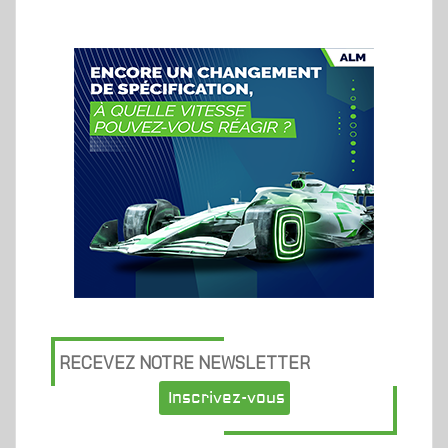
RECEVEZ NOTRE NEWSLETTER
Inscrivez-vous