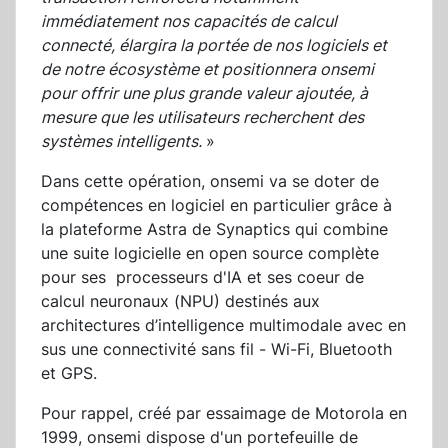
immédiatement nos capacités de calcul
connecté, élargira la portée de nos logiciels et
de notre écosystème et positionnera onsemi
pour offrir une plus grande valeur ajoutée, à
mesure que les utilisateurs recherchent des
systèmes intelligents.
»
Dans cette opération, onsemi va se doter de
compétences en logiciel en particulier grâce à
la plateforme Astra de Synaptics qui combine
une suite logicielle en open source complète
pour ses processeurs d'IA et ses coeur de
calcul neuronaux (NPU) destinés aux
architectures d’intelligence multimodale avec en
sus une connectivité sans fil - Wi-Fi, Bluetooth
et GPS.
Pour rappel, créé par essaimage de Motorola en
1999, onsemi dispose d'un portefeuille de