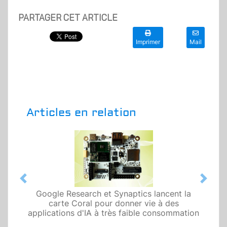
PARTAGER CET ARTICLE
Imprimer
Mail
Articles en relation
Previous
Next
Google Research et Synaptics lancent la
carte Coral pour donner vie à des
applications d'IA à très faible consommation