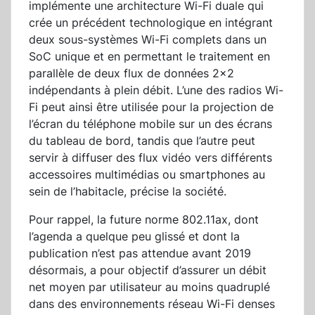
implémente une architecture Wi-Fi duale qui
crée un précédent technologique en intégrant
deux sous-systèmes Wi-Fi complets dans un
SoC unique et en permettant le traitement en
parallèle de deux flux de données 2x2
indépendants à plein débit. L’une des radios Wi-
Fi peut ainsi être utilisée pour la projection de
l’écran du téléphone mobile sur un des écrans
du tableau de bord, tandis que l’autre peut
servir à diffuser des flux vidéo vers différents
accessoires multimédias ou smartphones au
sein de l’habitacle, précise la société.
Pour rappel, la future norme 802.11ax, dont
l’agenda a quelque peu glissé et dont la
publication n’est pas attendue avant 2019
désormais, a pour objectif d’assurer un débit
net moyen par utilisateur au moins quadruplé
dans des environnements réseau Wi-Fi denses