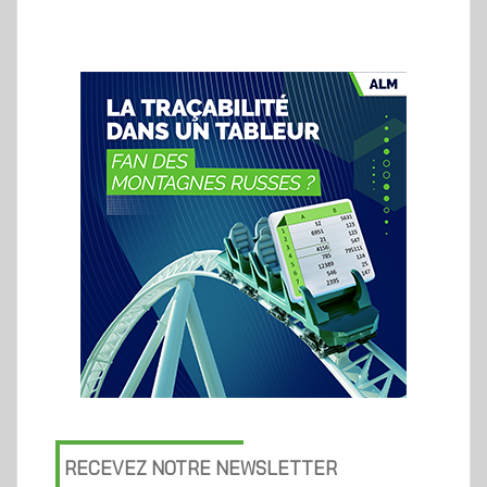
RECEVEZ NOTRE NEWSLETTER