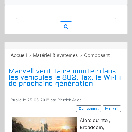
Accueil
>
Matériel & systèmes
>
Composant
Marvell veut faire monter dans
les véhicules le 802.11ax, le Wi-Fi
de prochaine génération
Publié le 25-06-2018 par Pierrick Arlot
Composant
Marvell
Alors qu’Intel,
Broadcom,