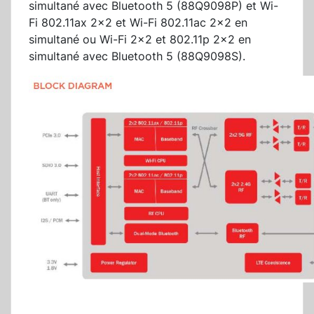
simultané avec Bluetooth 5 (88Q9098P) et Wi-
Fi 802.11ax 2x2 et Wi-Fi 802.11ac 2x2 en
simultané ou Wi-Fi 2x2 et 802.11p 2x2 en
simultané avec Bluetooth 5 (88Q9098S).