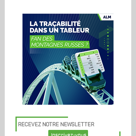
RECEVEZ NOTRE NEWSLETTER
Inscrivez-vous