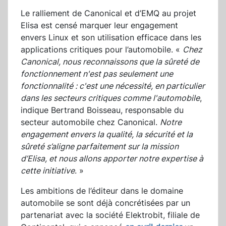
Le ralliement de Canonical et d’EMQ au projet
Elisa est censé marquer leur engagement
envers Linux et son utilisation efficace dans les
applications critiques pour l’automobile. «
Chez
Canonical, nous reconnaissons que la sûreté de
fonctionnement n'est pas seulement une
fonctionnalité : c'est une nécessité, en particulier
dans les secteurs critiques comme l'automobile
,
indique Bertrand Boisseau, responsable du
secteur automobile chez Canonical.
Notre
engagement envers la qualité, la sécurité et la
sûreté s’aligne parfaitement sur la mission
d’Elisa, et nous allons apporter notre expertise à
cette initiative
. »
Les ambitions de l’éditeur dans le domaine
automobile se sont déjà concrétisées par un
partenariat avec la société Elektrobit, filiale de