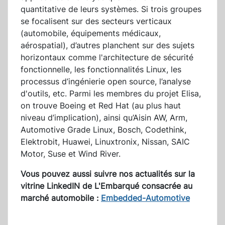
quantitative de leurs systèmes. Si trois groupes
se focalisent sur des secteurs verticaux
(automobile, équipements médicaux,
aérospatial), d’autres planchent sur des sujets
horizontaux comme l'architecture de sécurité
fonctionnelle, les fonctionnalités Linux, les
processus d’ingénierie open source, l’analyse
d'outils, etc. Parmi les membres du projet Elisa,
on trouve Boeing et Red Hat (au plus haut
niveau d’implication), ainsi qu’Aisin AW, Arm,
Automotive Grade Linux, Bosch, Codethink,
Elektrobit, Huawei, Linuxtronix, Nissan, SAIC
Motor, Suse et Wind River.
Vous pouvez aussi suivre nos actualités sur la
vitrine LinkedIN de L'Embarqué consacrée au
marché automobile :
Embedded-Automotive