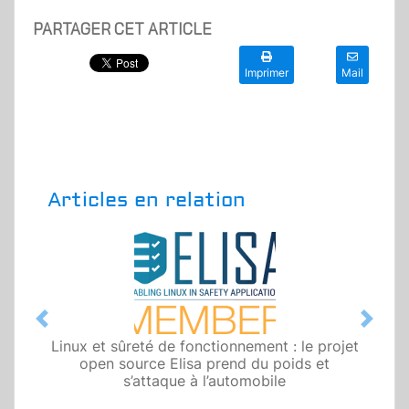
PARTAGER CET ARTICLE
Imprimer
Mail
Articles en relation
Previous
Next
Linux et sûreté de fonctionnement : le projet
open source Elisa prend du poids et
s’attaque à l’automobile