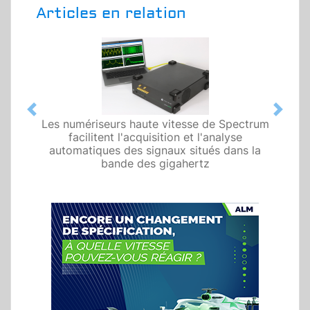
Articles en relation
Previous
Next
Les numériseurs haute vitesse de Spectrum
facilitent l'acquisition et l'analyse
automatiques des signaux situés dans la
bande des gigahertz