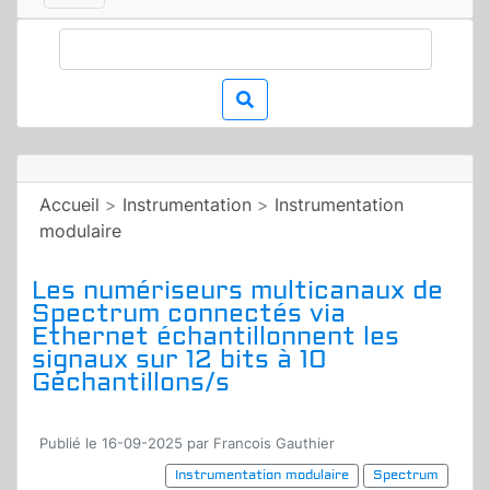
Accueil
>
Instrumentation
>
Instrumentation
modulaire
Les numériseurs multicanaux de
Spectrum connectés via
Ethernet échantillonnent les
signaux sur 12 bits à 10
Géchantillons/s
Publié le 16-09-2025 par Francois Gauthier
Instrumentation modulaire
Spectrum