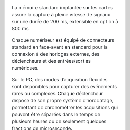
La mémoire standard implantée sur les cartes
assure la capture à pleine vitesse de signaux
sur une durée de 200 ms, extensible en option à
800 ms.
Chaque numériseur est équipé de connecteurs
standard en face-avant en standard pour la
connexion à des horloges externes, des
déclencheurs et des entrées/sorties
numériques.
Sur le PC, des modes d’acquisition flexibles
sont disponibles pour capturer des événements
rares ou complexes. Chaque déclencheur
dispose de son propre système d’horodatage,
permettant de chronométrer les acquisitions qui
peuvent être séparées dans le temps de
plusieurs heures ou de seulement quelques
fractions de microseconde.