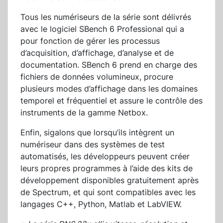
Tous les numériseurs de la série sont délivrés
avec le logiciel SBench 6 Professional qui a
pour fonction de gérer les processus
d’acquisition, d’affichage, d’analyse et de
documentation. SBench 6 prend en charge des
fichiers de données volumineux, procure
plusieurs modes d’affichage dans les domaines
temporel et fréquentiel et assure le contrôle des
instruments de la gamme Netbox.
Enfin, sigalons que lorsqu’ils intègrent un
numériseur dans des systèmes de test
automatisés, les développeurs peuvent créer
leurs propres programmes à l’aide des kits de
développement disponibles gratuitement après
de Spectrum, et qui sont compatibles avec les
langages C++, Python, Matlab et LabVIEW.