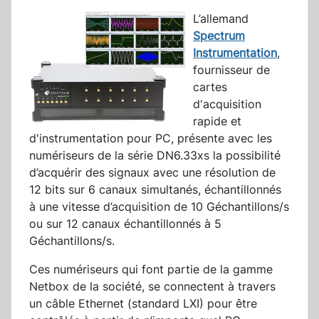
L’allemand
Spectrum
Instrumentation
,
fournisseur de
cartes
d'acquisition
rapide et
d'instrumentation pour PC, présente avec les
numériseurs de la série DN6.33xs la possibilité
d’acquérir des signaux avec une résolution de
12 bits sur 6 canaux simultanés, échantillonnés
à une vitesse d’acquisition de 10 Géchantillons/s
ou sur 12 canaux échantillonnés à 5
Géchantillons/s.
Ces numériseurs qui font partie de la gamme
Netbox de la société, se connectent à travers
un câble Ethernet (standard LXI) pour être