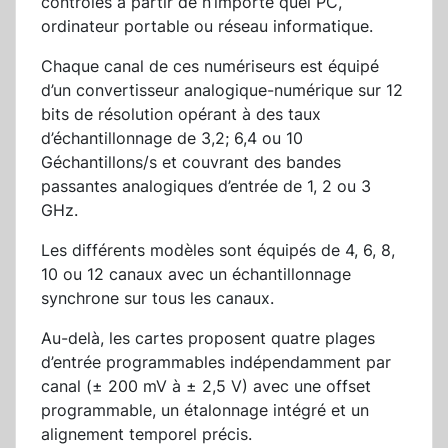
contrôlés à partir de n’importe quel PC,
ordinateur portable ou réseau informatique.
Chaque canal de ces numériseurs est équipé
d’un convertisseur analogique-numérique sur 12
bits de résolution opérant à des taux
d’échantillonnage de 3,2; 6,4 ou 10
Géchantillons/s et couvrant des bandes
passantes analogiques d’entrée de 1, 2 ou 3
GHz.
Les différents modèles sont équipés de 4, 6, 8,
10 ou 12 canaux avec un échantillonnage
synchrone sur tous les canaux.
Au-delà, les cartes proposent quatre plages
d’entrée programmables indépendamment par
canal (± 200 mV à ± 2,5 V) avec une offset
programmable, un étalonnage intégré et un
alignement temporel précis.