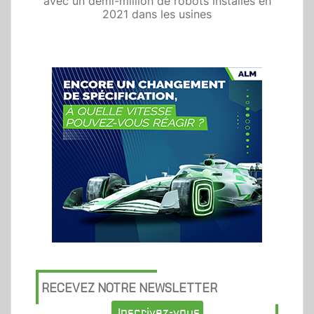
avec un demi-million de robots installés en
2021 dans les usines
RECEVEZ NOTRE NEWSLETTER
Inscrivez-vous