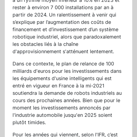
à un rythme moyen inférieur à 10% en 2023 et
rester à environ 7 000 installations par an à
partir de 2024. Un ralentissement à venir qui
s’explique par l’augmentation des coûts de
financement et d’investissement d’un système
robotique industriel, alors que paradoxalement
les obstacles liés à la chaîne
d'approvisionnement s'atténuent lentement.
Dans ce contexte, le plan de relance de 100
milliards d'euros pour les investissements dans
les équipements d'usine intelligents qui est
entré en vigueur en France à la mi-2021
soutiendra la demande de robots industriels au
cours des prochaines années. Bien que pour le
moment les investissements annoncés par
l'industrie automobile jusqu'en 2025 soient
plutôt timides.
Pour les années qui viennent, selon l'IFR, c’est