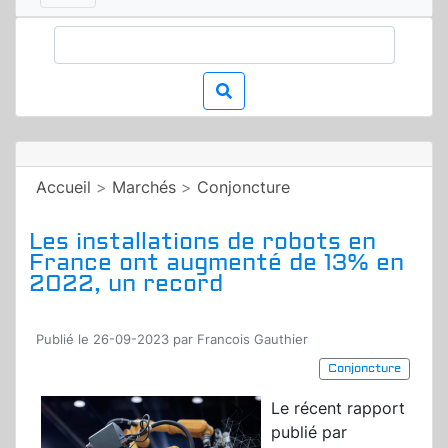
Accueil
>
Marchés
>
Conjoncture
Les installations de robots en
France ont augmenté de 13% en
2022, un record
Publié le 26-09-2023 par Francois Gauthier
Conjoncture
Le récent rapport
publié par