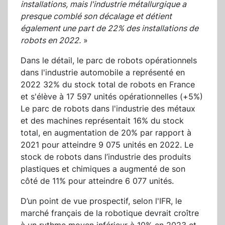
installations, mais l'industrie métallurgique a
presque comblé son décalage et détient
également une part de 22% des installations de
robots en 2022.
»
Dans le détail, le parc de robots opérationnels
dans l'industrie automobile a représenté en
2022 32% du stock total de robots en France
et s'élève à 17 597 unités opérationnelles (+5%)
Le parc de robots dans l'industrie des métaux
et des machines représentait 16% du stock
total, en augmentation de 20% par rapport à
2021 pour atteindre 9 075 unités en 2022. Le
stock de robots dans l’industrie des produits
plastiques et chimiques a augmenté de son
côté de 11% pour atteindre 6 077 unités.
D’un point de vue prospectif, selon l'IFR, le
marché français de la robotique devrait croître