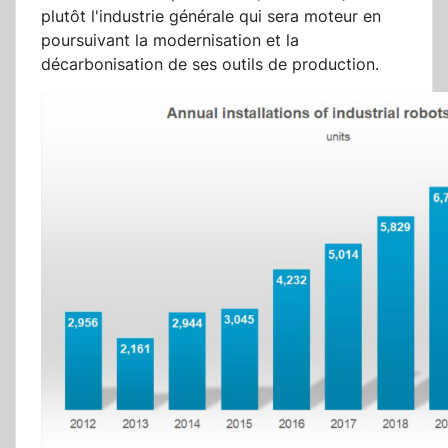
plutôt l'industrie générale qui sera moteur en
poursuivant la modernisation et la
décarbonisation de ses outils de production.