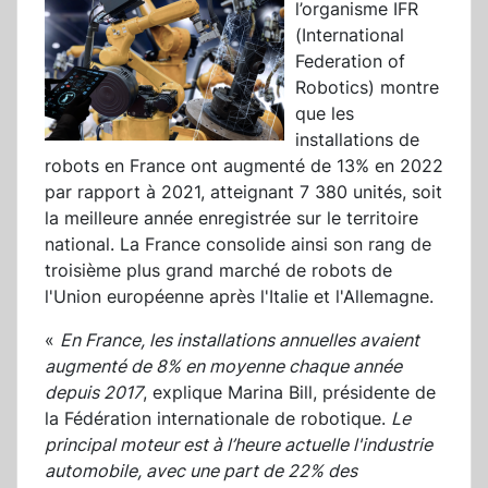
l’organisme IFR
(International
Federation of
Robotics) montre
que les
installations de
robots en France ont augmenté de 13% en 2022
par rapport à 2021, atteignant 7 380 unités, soit
la meilleure année enregistrée sur le territoire
national. La France consolide ainsi son rang de
troisième plus grand marché de robots de
l'Union européenne après l'Italie et l'Allemagne.
«
En France, les installations annuelles avaient
augmenté de 8% en moyenne chaque année
depuis 2017
, explique Marina Bill, présidente de
la Fédération internationale de robotique.
Le
principal moteur est à l’heure actuelle l'industrie
automobile, avec une part de 22% des