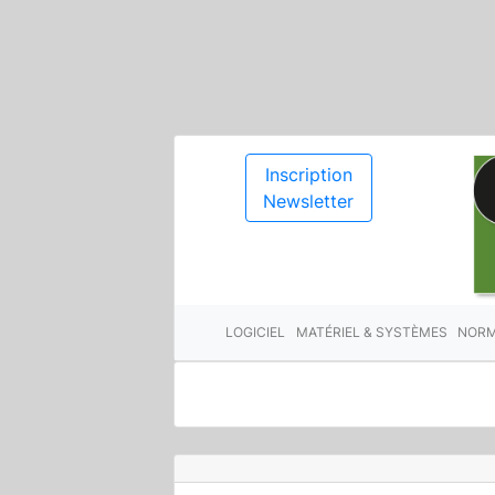
Inscription
Newsletter
LOGICIEL
MATÉRIEL & SYSTÈMES
NORM