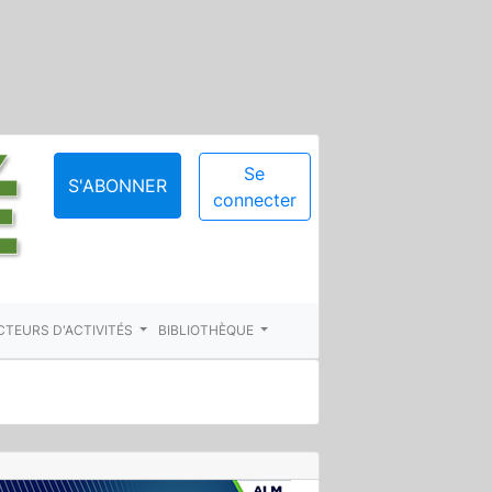
Se
S'ABONNER
connecter
CTEURS D'ACTIVITÉS
BIBLIOTHÈQUE