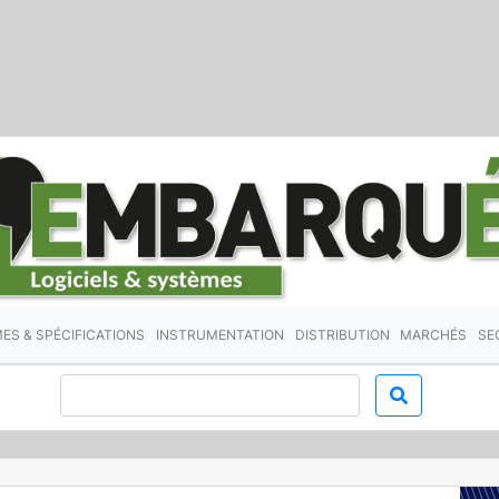
ES & SPÉCIFICATIONS
INSTRUMENTATION
DISTRIBUTION
MARCHÉS
SE