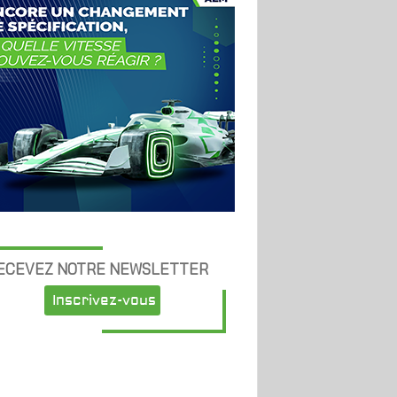
ECEVEZ NOTRE NEWSLETTER
Inscrivez-vous