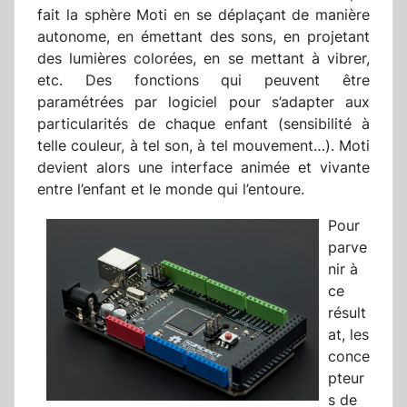
fait la sphère Moti en se déplaçant de manière
autonome, en émettant des sons, en projetant
des lumières colorées, en se mettant à vibrer,
etc. Des fonctions qui peuvent être
paramétrées par logiciel pour s’adapter aux
particularités de chaque enfant (sensibilité à
telle couleur, à tel son, à tel mouvement…). Moti
devient alors une interface animée et vivante
entre l’enfant et le monde qui l’entoure.
Pour
parve
nir à
ce
résult
at, les
conce
pteur
s de