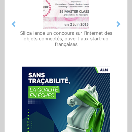
Previous
Next
Silica lance un concours sur l’Internet des
objets connectés, ouvert aux start-up
françaises