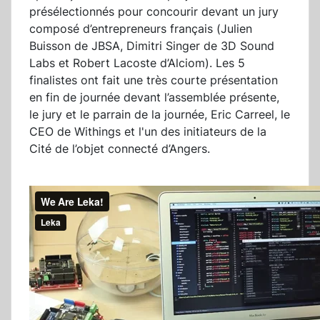
présélectionnés pour concourir devant un jury
composé d’entrepreneurs français (Julien
Buisson de JBSA, Dimitri Singer de 3D Sound
Labs et Robert Lacoste d’Alciom). Les 5
finalistes ont fait une très courte présentation
en fin de journée devant l’assemblée présente,
le jury et le parrain de la journée, Eric Carreel, le
CEO de Withings et l'un des initiateurs de la
Cité de l’objet connecté d’Angers.