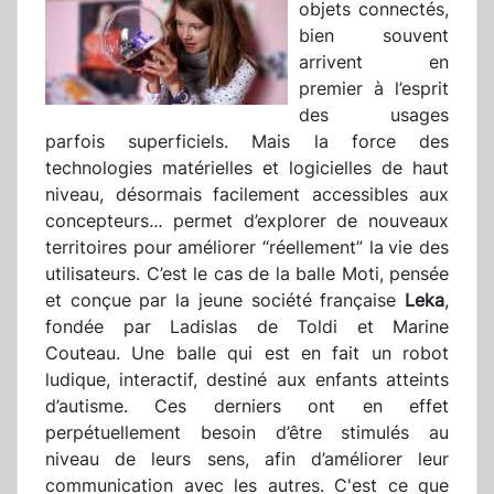
objets connectés,
bien souvent
arrivent en
premier à l’esprit
des usages
parfois superficiels. Mais la force des
technologies matérielles et logicielles de haut
niveau, désormais facilement accessibles aux
concepteurs
...
permet d’explorer de nouveaux
territoires pour améliorer “réellement” la
vie des
utilisateurs. C’est le cas de la balle Moti, pensée
et conçue par la jeune société française
Leka
,
fondée par Ladislas de Toldi et Marine
Couteau. Une balle qui est en fait un robot
ludique, interactif, destiné aux enfants atteints
d’autisme. Ces derniers ont en effet
perpétuellement besoin d’être stimulés au
niveau de leurs sens, afin d’améliorer leur
communication avec les autres. C'est ce que