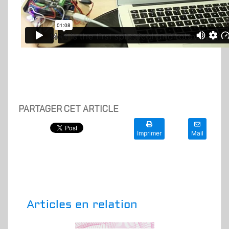
PARTAGER CET ARTICLE
Imprimer
Mail
Articles en relation