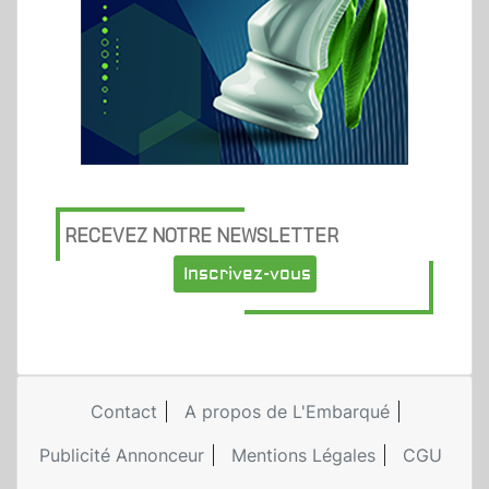
RECEVEZ NOTRE NEWSLETTER
Inscrivez-vous
Contact
A propos de L'Embarqué
Publicité Annonceur
Mentions Légales
CGU