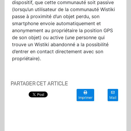
dispositif, que cette communauté soit passive
(lorsqu’un utilisateur de la communauté Wistiki
passe à proximité d’un objet perdu, son
smartphone envoie automatiquement et
anonymement au propriétaire la position GPS
de son objet) ou active (une personne qui
trouve un Wistiki abandonné a la possibilité
d’entrer en contact directement avec son
propriétaire).
PARTAGER CET ARTICLE
Imprimer
Mail