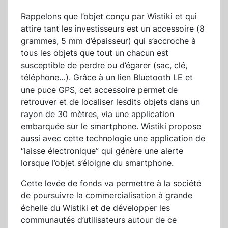
Rappelons que l’objet conçu par Wistiki et qui
attire tant les investisseurs est un accessoire (8
grammes, 5 mm d’épaisseur) qui s’accroche à
tous les objets que tout un chacun est
susceptible de perdre ou d’égarer (sac, clé,
téléphone…). Grâce à un lien Bluetooth LE et
une puce GPS, cet accessoire permet de
retrouver et de localiser lesdits objets dans un
rayon de 30 mètres, via une application
embarquée sur le smartphone. Wistiki propose
aussi avec cette technologie une application de
“laisse électronique” qui génère une alerte
lorsque l’objet s’éloigne du smartphone.
Cette levée de fonds va permettre à la société
de poursuivre la commercialisation à grande
échelle du Wistiki et de développer les
communautés d’utilisateurs autour de ce