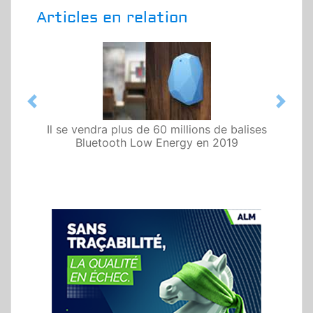
Articles en relation
Previous
Next
Il se vendra plus de 60 millions de balises
Bluetooth Low Energy en 2019