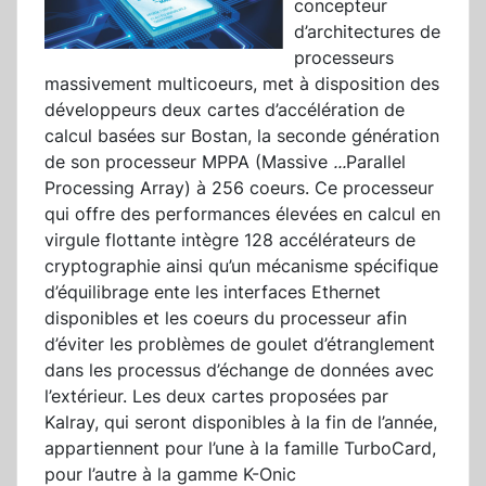
concepteur
d’architectures de
processeurs
massivement multicoeurs, met à disposition des
développeurs deux cartes d’accélération de
calcul basées sur Bostan, la seconde génération
de son processeur MPPA (Massive
...
Parallel
Processing Array) à 256 coeurs. Ce processeur
qui offre des performances élevées en calcul en
virgule flottante intègre 128 accélérateurs de
cryptographie ainsi qu’un mécanisme spécifique
d’équilibrage ente les interfaces Ethernet
disponibles et les coeurs du processeur afin
d’éviter les problèmes de goulet d’étranglement
dans les processus d’échange de données avec
l’extérieur. Les deux cartes proposées par
Kalray, qui seront disponibles à la fin de l’année,
appartiennent pour l’une à la famille TurboCard,
pour l’autre à la gamme K-Onic