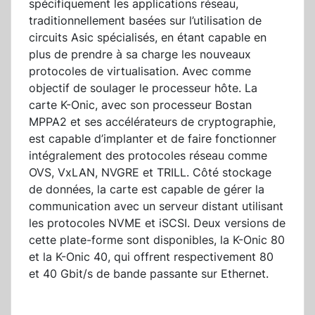
spécifiquement les applications réseau,
traditionnellement basées sur l’utilisation de
circuits Asic spécialisés, en étant capable en
plus de prendre à sa charge les nouveaux
protocoles de virtualisation. Avec comme
objectif de soulager le processeur hôte. La
carte K-Onic, avec son processeur Bostan
MPPA2 et ses accélérateurs de cryptographie,
est capable d’implanter et de faire fonctionner
intégralement des protocoles réseau comme
OVS, VxLAN, NVGRE et TRILL. Côté stockage
de données, la carte est capable de gérer la
communication avec un serveur distant utilisant
les protocoles NVME et iSCSI. Deux versions de
cette plate-forme sont disponibles, la K-Onic 80
et la K-Onic 40, qui offrent respectivement 80
et 40 Gbit/s de bande passante sur Ethernet.