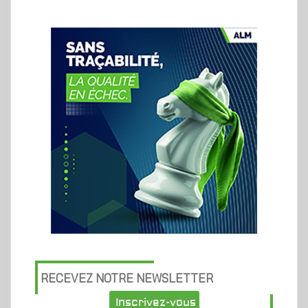
RECEVEZ NOTRE NEWSLETTER
Inscrivez-vous