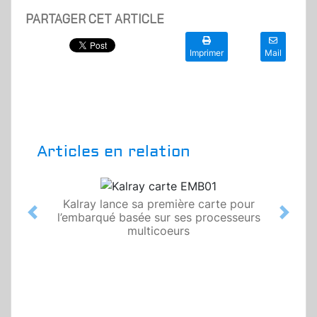
PARTAGER CET ARTICLE
Imprimer
Mail
Articles en relation
Kalray lance sa première carte pour
l’embarqué basée sur ses processeurs
Previous
Next
multicoeurs