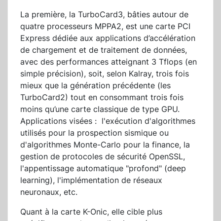
La première, la TurboCard3, bâties autour de
quatre processeurs MPPA2, est une carte PCI
Express dédiée aux applications d’accélération
de chargement et de traitement de données,
avec des performances atteignant 3 Tflops (en
simple précision), soit, selon Kalray, trois fois
mieux que la génération précédente (les
TurboCard2) tout en consommant trois fois
moins qu’une carte classique de type GPU.
Applications visées : l'exécution d'algorithmes
utilisés pour la prospection sismique ou
d'algorithmes Monte-Carlo pour la finance, la
gestion de protocoles de sécurité OpenSSL,
l'appentissage automatique "profond" (deep
learning), l'implémentation de réseaux
neuronaux, etc.
Quant à la carte K-Onic, elle cible plus