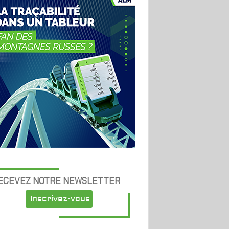
ECEVEZ NOTRE NEWSLETTER
Inscrivez-vous