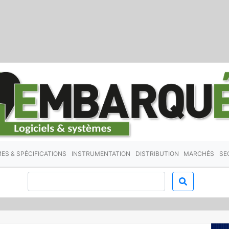
ES & SPÉCIFICATIONS
INSTRUMENTATION
DISTRIBUTION
MARCHÉS
SE