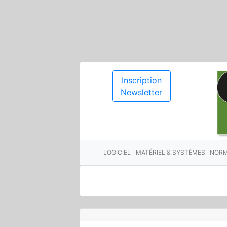
Inscription
Newsletter
LOGICIEL
MATÉRIEL & SYSTÈMES
NORM