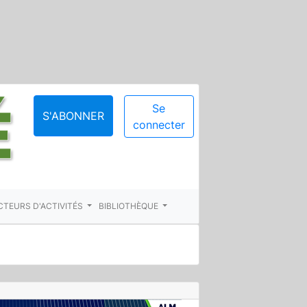
Se
S'ABONNER
connecter
CTEURS D'ACTIVITÉS
BIBLIOTHÈQUE