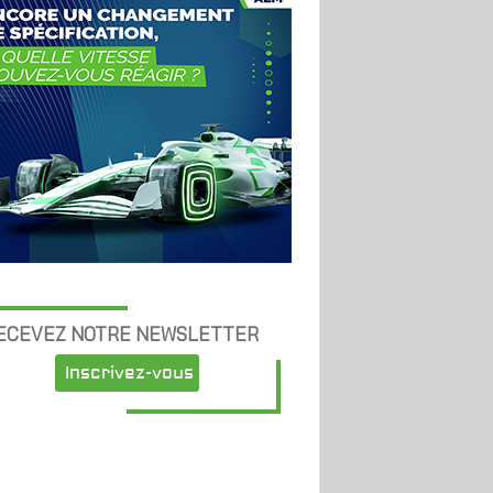
ECEVEZ NOTRE NEWSLETTER
Inscrivez-vous