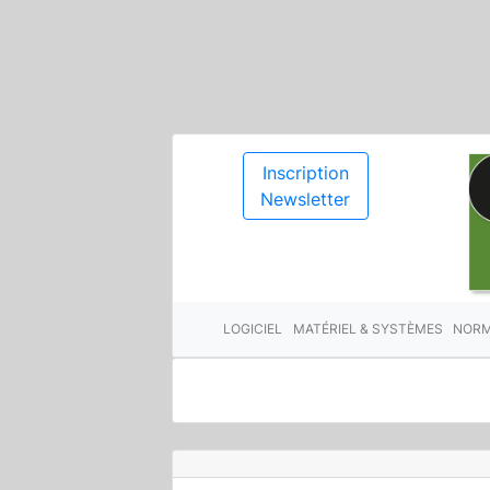
Inscription
Newsletter
LOGICIEL
MATÉRIEL & SYSTÈMES
NORM