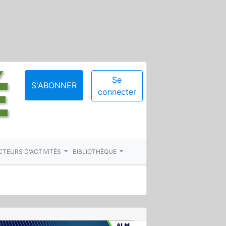
Se
S'ABONNER
connecter
CTEURS D'ACTIVITÉS
BIBLIOTHÈQUE