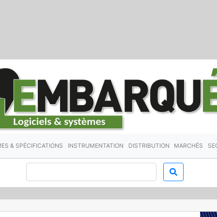
ES & SPÉCIFICATIONS
INSTRUMENTATION
DISTRIBUTION
MARCHÉS
SE