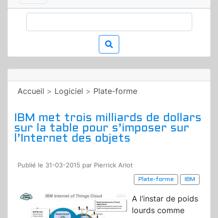
Accueil
>
Logiciel
>
Plate-forme
IBM met trois milliards de dollars
sur la table pour s’imposer sur
l’Internet des objets
Publié le 31-03-2015 par Pierrick Arlot
Plate-forme
IBM
A l’instar de poids
lourds comme