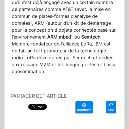
qu’il s’est déjà engagé avec un certain nombre
de partenaires comme AT&T (avec la mise en
commun de plates-formes d’analyse de
données), ARM (autour d’un kit de démarrage
pour la conception d'objets connectés basé sur
l’environnement
ARM mbed
) ou
Semtech
.
Membre fondateur de l'alliance LoRa, IBM est
de fait un fort promoteur de la technologie
radio LoRa développée par Semtech et dédiée
aux réseaux M2M et IoT longue portée et basse
consommation.
PARTAGER CET ARTICLE
Imprimer
Mail