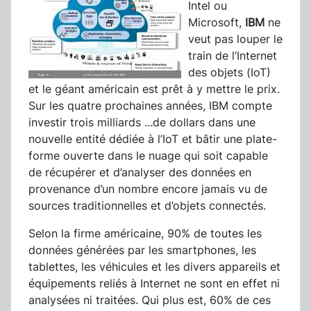
Intel ou
Microsoft,
IBM
ne
veut pas louper le
train de l’Internet
des objets (IoT)
et le géant américain est prêt à y mettre le prix.
Sur les quatre prochaines années, IBM compte
investir trois milliards
...
de dollars dans une
nouvelle entité dédiée à l’IoT et bâtir une plate-
forme ouverte dans le nuage qui soit capable
de récupérer et d’analyser des données en
provenance d’un nombre encore jamais vu de
sources traditionnelles et d’objets connectés.
Selon la firme américaine, 90% de toutes les
données générées par les smartphones, les
tablettes, les véhicules et les divers appareils et
équipements reliés à Internet ne sont en effet ni
analysées ni traitées. Qui plus est, 60% de ces