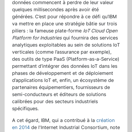
données commencent à perdre de leur valeur
quelques millisecondes après avoir été
générées. C’est pour répondre à ce défi qu’IBM
va mettre en place une stratégie bâtie sur trois
piliers : la fameuse plate-forme
IoT Cloud Open
Platform for Industries
qui fournira des services
analytiques exploitables au sein de solutions IoT
verticales (comme l’assurance par exemple),
des outils de type PaaS (Platform-as-a-Service)
permettant d’intégrer des données IoT dans les
phases de développement et de déploiement
d’applications IoT et, enfin, un écosystème de
partenaires équipementiers, fournisseurs de
semi-conducteurs et éditeurs de solutions
calibrées pour des secteurs industriels
spécifiques.
A cet égard, IBM, qui a contribué à la
création
en 2014
de l'Internet Industrial Consortium, note