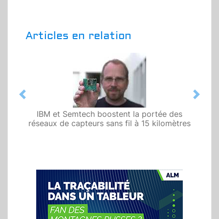
Articles en relation
Previous
Next
IBM et Semtech boostent la portée des
réseaux de capteurs sans fil à 15 kilomètres