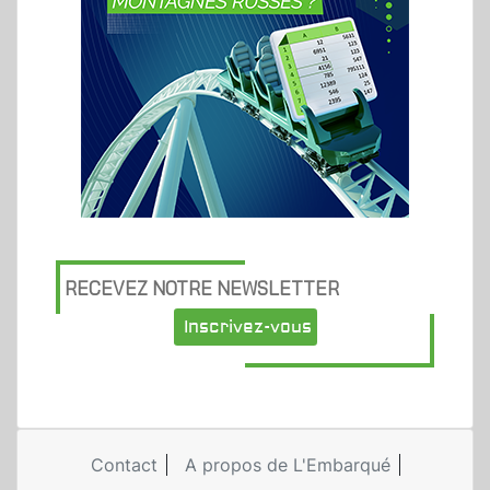
RECEVEZ NOTRE NEWSLETTER
Inscrivez-vous
Contact
A propos de L'Embarqué