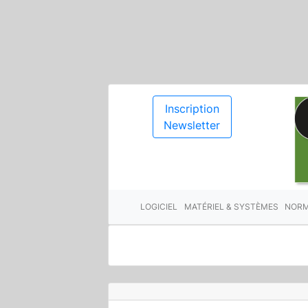
Inscription
Newsletter
LOGICIEL
MATÉRIEL & SYSTÈMES
NORM