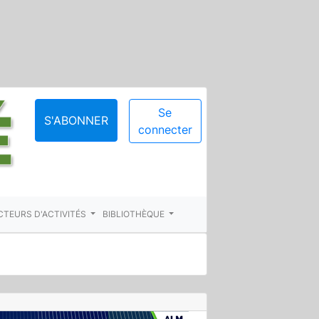
Se
S'ABONNER
connecter
CTEURS D'ACTIVITÉS
BIBLIOTHÈQUE