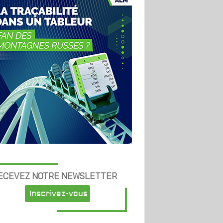
ECEVEZ NOTRE NEWSLETTER
Inscrivez-vous