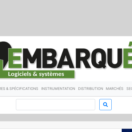
ES & SPÉCIFICATIONS
INSTRUMENTATION
DISTRIBUTION
MARCHÉS
SE