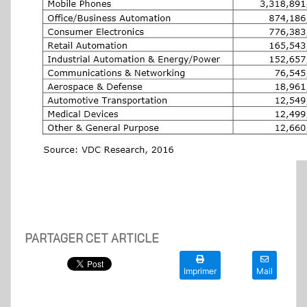
PARTAGER CET ARTICLE
Imprimer
Mail