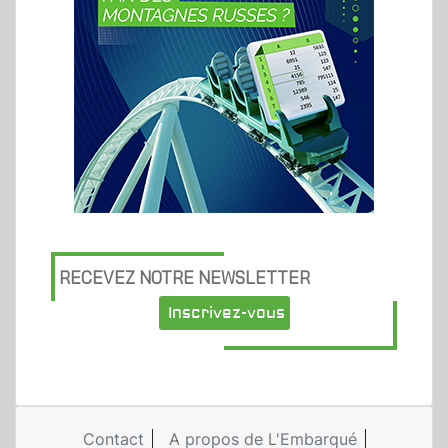
RECEVEZ NOTRE NEWSLETTER
Inscrivez-vous
Contact
A propos de L'Embarqué