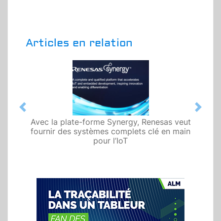
Articles en relation
Previous
Next
Avec la plate-forme Synergy, Renesas veut
fournir des systèmes complets clé en main
pour l’IoT