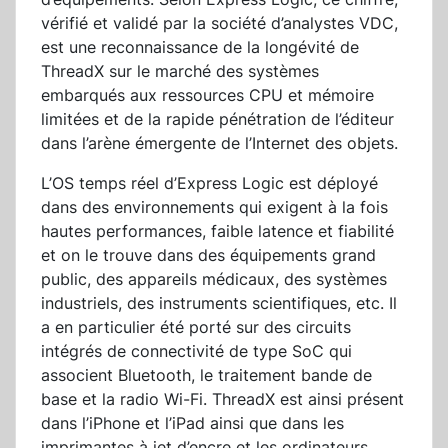
vérifié et validé par la société d’analystes VDC,
est une reconnaissance de la longévité de
ThreadX sur le marché des systèmes
embarqués aux ressources CPU et mémoire
limitées et de la rapide pénétration de l’éditeur
dans l’arène émergente de l’Internet des objets.
L’OS temps réel d’Express Logic est déployé
dans des environnements qui exigent à la fois
hautes performances, faible latence et fiabilité
et on le trouve dans des équipements grand
public, des appareils médicaux, des systèmes
industriels, des instruments scientifiques, etc. Il
a en particulier été porté sur des circuits
intégrés de connectivité de type SoC qui
associent Bluetooth, le traitement bande de
base et la radio Wi-Fi. ThreadX est ainsi présent
dans l’iPhone et l’iPad ainsi que dans les
imprimantes à jet d’encre et les ordinateurs