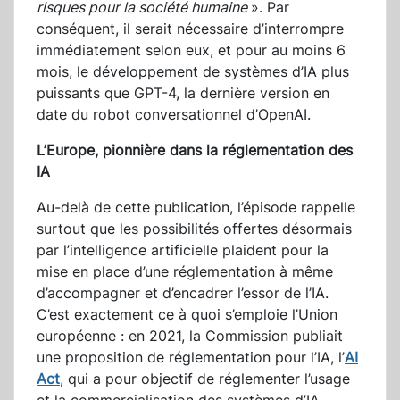
risques pour la société humaine
». Par
conséquent, il serait nécessaire d’interrompre
immédiatement selon eux, et pour au moins 6
mois, le développement de systèmes d’IA plus
puissants que GPT-4, la dernière version en
date du robot conversationnel d’OpenAI.
L’Europe, pionnière dans la réglementation des
IA
Au-delà de cette publication, l’épisode rappelle
surtout que les possibilités offertes désormais
par l’intelligence artificielle plaident pour la
mise en place d’une réglementation à même
d’accompagner et d’encadrer l’essor de l’IA.
C’est exactement ce à quoi s’emploie l’Union
européenne : en 2021, la Commission publiait
une proposition de réglementation pour l’IA, l’
AI
Act
, qui a pour objectif de réglementer l’usage