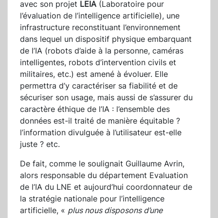
avec son projet
LEIA
(Laboratoire pour
l’évaluation de l’intelligence artificielle), une
infrastructure reconstituant l’environnement
dans lequel un dispositif physique embarquant
de l’IA (robots d’aide à la personne, caméras
intelligentes, robots d’intervention civils et
militaires, etc.) est amené à évoluer. Elle
permettra d’y caractériser sa fiabilité et de
sécuriser son usage, mais aussi de s’assurer du
caractère éthique de l’IA : l’ensemble des
données est-il traité de manière équitable ?
l’information divulguée à l’utilisateur est-elle
juste ? etc.
De fait, comme le soulignait Guillaume Avrin,
alors responsable du département Evaluation
de l’IA du LNE et aujourd’hui coordonnateur de
la stratégie nationale pour l’intelligence
artificielle, «
plus nous disposons d’une