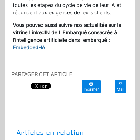
toutes les étapes du cycle de vie de leur IA et
répondent aux exigences de leurs clients.
Vous pouvez aussi suivre nos actualités sur la
vitrine LinkedIN de L'Embarqué consacrée à
l’intelligence artificielle dans l’embarqué :
Embedded-IA
PARTAGER CET ARTICLE
Imprimer
Mail
Articles en relation