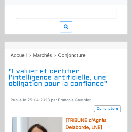
Accueil
>
Marchés
>
Conjoncture
"Evaluer et certifier
l’intelligence artificielle, une
obligation pour la confiance"
Publié le 25-04-2023 par Francois Gauthier
Conjoncture
[TRIBUNE d'Agnès
Delaborde, LNE]