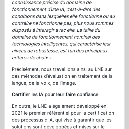
connaissance précise du domaine de
fonctionnement d’une IA, c’est-à-dire des
conditions dans lesquelles elle fonctionne ou au
contraire ne fonctionne pas, plus nous sommes
disposés à interagir avec elle. La taille du
domaine de fonctionnement nominal des
technologies intelligentes, qui caractérise leur
niveau de robustesse, est l’un des principaux
critères de choix
».
Précisément, nous travaillons ainsi au LNE sur
des méthodes d’évaluation en traitement de la
langue, de la voix, de l’image.
Certifier les IA pour leur faire confiance
En outre, le LNE a également développé en
2021 le premier référentiel pour la certification
des processus d’IA, qui vise à garantir que les
solutions sont développées et mises sur le