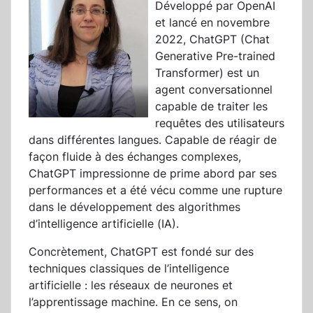
Développé par OpenAI
et lancé en novembre
2022, ChatGPT (Chat
Generative Pre-trained
Transformer) est un
agent conversationnel
capable de traiter les
requêtes des utilisateurs
dans différentes langues. Capable de réagir de
façon fluide à des échanges complexes,
ChatGPT impressionne de prime abord par ses
performances et a été vécu comme une rupture
dans le développement des algorithmes
d’intelligence artificielle (IA).
Concrètement, ChatGPT est fondé sur des
techniques classiques de l’intelligence
artificielle : les réseaux de neurones et
l’apprentissage machine. En ce sens, on