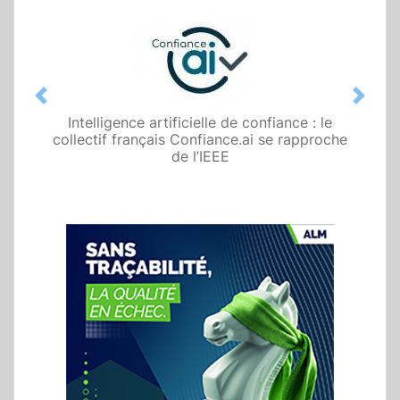
Previous
Next
Intelligence artificielle de confiance : le
collectif français Confiance.ai se rapproche
de l’IEEE