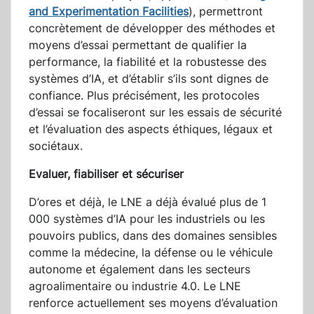
and Experimentation Facilities
), permettront
concrètement de développer des méthodes et
moyens d’essai permettant de qualifier la
performance, la fiabilité et la robustesse des
systèmes d’IA, et d’établir s’ils sont dignes de
confiance. Plus précisément, les protocoles
d’essai se focaliseront sur les essais de sécurité
et l’évaluation des aspects éthiques, légaux et
sociétaux.
Evaluer, fiabiliser et sécuriser
D’ores et déjà, le LNE a déjà évalué plus de 1
000 systèmes d’IA pour les industriels ou les
pouvoirs publics, dans des domaines sensibles
comme la médecine, la défense ou le véhicule
autonome et également dans les secteurs
agroalimentaire ou industrie 4.0. Le LNE
renforce actuellement ses moyens d’évaluation