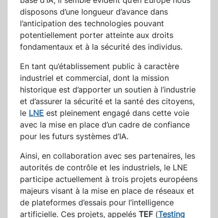
base d’IA, il semble évident qu’en Europe nous
disposons d’une longueur d’avance dans
l’anticipation des technologies pouvant
potentiellement porter atteinte aux droits
fondamentaux et à la sécurité des individus.
En tant qu’établissement public à caractère
industriel et commercial, dont la mission
historique est d’apporter un soutien à l’industrie
et d’assurer la sécurité et la santé des citoyens,
le
LNE
est pleinement engagé dans cette voie
avec la mise en place d’un cadre de confiance
pour les futurs systèmes d’IA.
Ainsi, en collaboration avec ses partenaires, les
autorités de contrôle et les industriels, le LNE
participe actuellement à trois projets européens
majeurs visant à la mise en place de réseaux et
de plateformes d’essais pour l’intelligence
artificielle. Ces projets, appelés
TEF
(
Testing