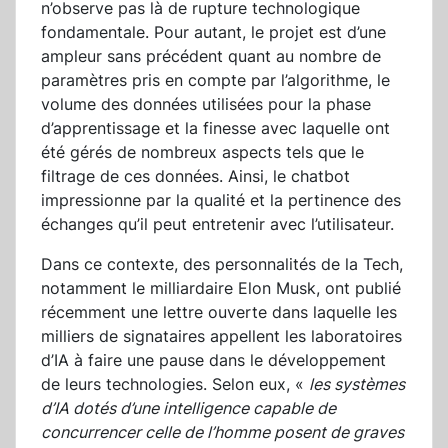
n’observe pas là de rupture technologique
fondamentale. Pour autant, le projet est d’une
ampleur sans précédent quant au nombre de
paramètres pris en compte par l’algorithme, le
volume des données utilisées pour la phase
d’apprentissage et la finesse avec laquelle ont
été gérés de nombreux aspects tels que le
filtrage de ces données. Ainsi, le chatbot
impressionne par la qualité et la pertinence des
échanges qu’il peut entretenir avec l’utilisateur.
Dans ce contexte, des personnalités de la Tech,
notamment le milliardaire Elon Musk, ont publié
récemment une lettre ouverte dans laquelle les
milliers de signataires appellent les laboratoires
d’IA à faire une pause dans le développement
de leurs technologies. Selon eux, «
les systèmes
d’IA dotés d’une intelligence capable de
concurrencer celle de l’homme posent de graves