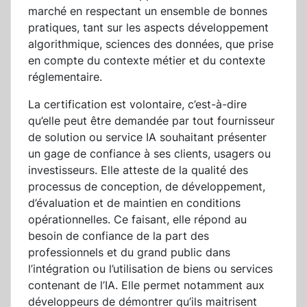
marché en respectant un ensemble de bonnes
pratiques, tant sur les aspects développement
algorithmique, sciences des données, que prise
en compte du contexte métier et du contexte
réglementaire.
La certification est volontaire, c’est-à-dire
qu’elle peut être demandée par tout fournisseur
de solution ou service IA souhaitant présenter
un gage de confiance à ses clients, usagers ou
investisseurs. Elle atteste de la qualité des
processus de conception, de développement,
d’évaluation et de maintien en conditions
opérationnelles. Ce faisant, elle répond au
besoin de confiance de la part des
professionnels et du grand public dans
l’intégration ou l’utilisation de biens ou services
contenant de l’IA. Elle permet notamment aux
développeurs de démontrer qu’ils maitrisent