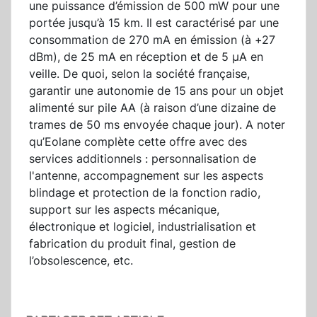
une puissance d’émission de 500 mW pour une
portée jusqu’à 15 km. Il est caractérisé par une
consommation de 270 mA en émission (à +27
dBm), de 25 mA en réception et de 5 µA en
veille. De quoi, selon la société française,
garantir une autonomie de 15 ans pour un objet
alimenté sur pile AA (à raison d’une dizaine de
trames de 50 ms envoyée chaque jour). A noter
qu’Eolane complète cette offre avec des
services additionnels : personnalisation de
l'antenne, accompagnement sur les aspects
blindage et protection de la fonction radio,
support sur les aspects mécanique,
électronique et logiciel, industrialisation et
fabrication du produit final, gestion de
l’obsolescence, etc.