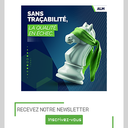
RECEVEZ NOTRE NEWSLETTER
Inscrivez-vous