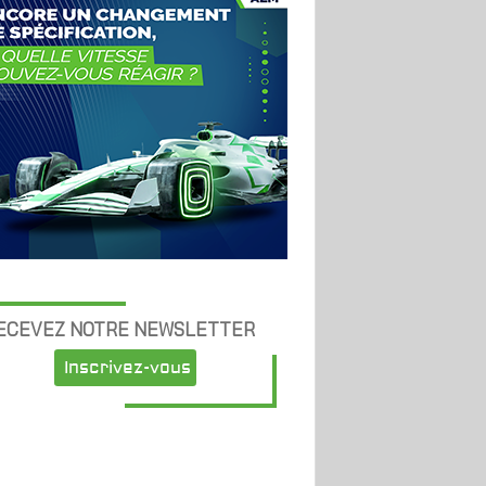
ECEVEZ NOTRE NEWSLETTER
Inscrivez-vous