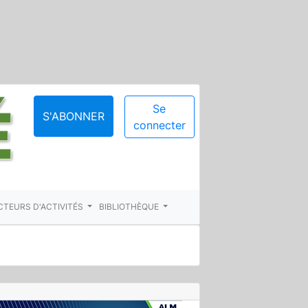
Se
S'ABONNER
connecter
CTEURS D'ACTIVITÉS
BIBLIOTHÈQUE