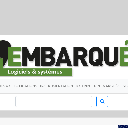
ES & SPÉCIFICATIONS
INSTRUMENTATION
DISTRIBUTION
MARCHÉS
SE