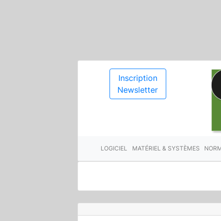
Inscription
Newsletter
LOGICIEL
MATÉRIEL & SYSTÈMES
NORM