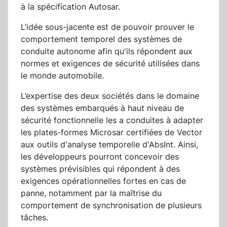
à la spécification Autosar.
L’idée sous-jacente est de pouvoir prouver le
comportement temporel des systèmes de
conduite autonome afin qu'ils répondent aux
normes et exigences de sécurité utilisées dans
le monde automobile.
L’expertise des deux sociétés dans le domaine
des systèmes embarqués à haut niveau de
sécurité fonctionnelle les a conduites à adapter
les plates-formes Microsar certifiées de Vector
aux outils d'analyse temporelle d'AbsInt. Ainsi,
les développeurs pourront concevoir des
systèmes prévisibles qui répondent à des
exigences opérationnelles fortes en cas de
panne, notamment par la maîtrise du
comportement de synchronisation de plusieurs
tâches.