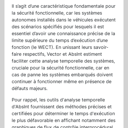
Il s’agit d’une caractéristique fondamentale pour
la sécurité fonctionnelle, car les systèmes
autonomes installés dans le véhicules exécutent
des scénarios spécifiés pour lesquels il est
essentiel d’avoir une connaissance précise de la
limite supérieure du temps d’exécution d’une
fonction (le WECT). En unissant leurs savoir-
faire respectifs, Vector et AbsInt estiment
faciliter cette analyse temporelle des systèmes,
cruciale pour la sécurité fonctionnelle, car en
cas de panne les systèmes embarqués doivent
continuer à fonctionner même en présence de
défauts majeurs.
Pour rappel, les outils d'analyse temporelle
d'AbsInt fournissent des méthodes précises et
certifiées pour déterminer le temps d'exécution
le plus défavorable en affichant notamment des
graphiques de flux de contrôle interprocédural