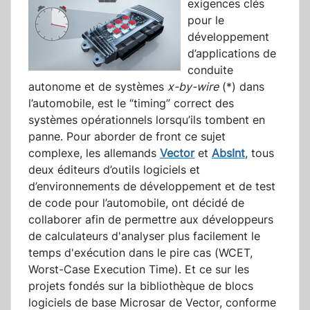
exigences clés
pour le
développement
d’applications de
conduite
autonome et de systèmes
x-by-wire
(*) dans
l’automobile, est le “timing” correct des
systèmes opérationnels lorsqu’ils tombent en
panne. Pour aborder de front ce sujet
complexe, les allemands
Vector
et
AbsInt
, tous
deux éditeurs d’outils logiciels et
d’environnements de développement et de test
de code pour l’automobile, ont décidé de
collaborer afin de permettre aux développeurs
de calculateurs d'analyser plus facilement le
temps d'exécution dans le pire cas (WCET,
Worst-Case Execution Time). Et ce sur les
projets fondés sur la bibliothèque de blocs
logiciels de base Microsar de Vector, conforme