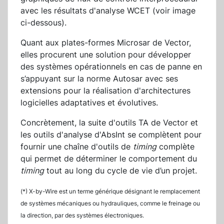
avec les résultats d'analyse WCET (voir image
ci-dessous).
Quant aux plates-formes Microsar de Vector,
elles procurent une solution pour développer
des systèmes opérationnels en cas de panne en
s’appuyant sur la norme Autosar avec ses
extensions pour la réalisation d'architectures
logicielles adaptatives et évolutives.
Concrètement, la suite d'outils TA de Vector et
les outils d'analyse d'AbsInt se complètent pour
fournir une chaîne d'outils de
timing
complète
qui permet de déterminer le comportement du
timing
tout au long du cycle de vie d’un projet.
(*) X-by-Wire est un terme générique désignant le remplacement
de systèmes mécaniques ou hydrauliques, comme le freinage ou
la direction, par des systèmes électroniques.