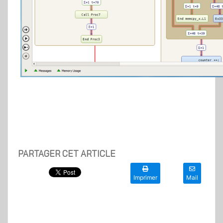
PARTAGER CET ARTICLE
Imprimer
Mail