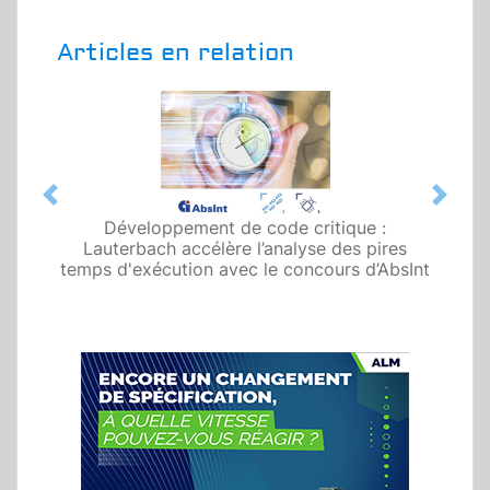
Articles en relation
Previous
Next
Développement de code critique :
Lauterbach accélère l’analyse des pires
temps d'exécution avec le concours d’AbsInt