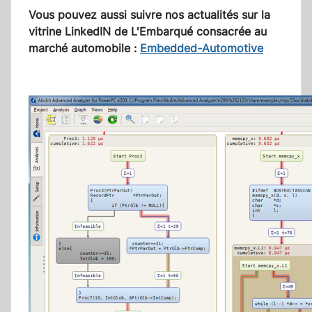
Vous pouvez aussi suivre nos actualités sur la
vitrine LinkedIN de L'Embarqué consacrée au
marché automobile :
Embedded-Automotive