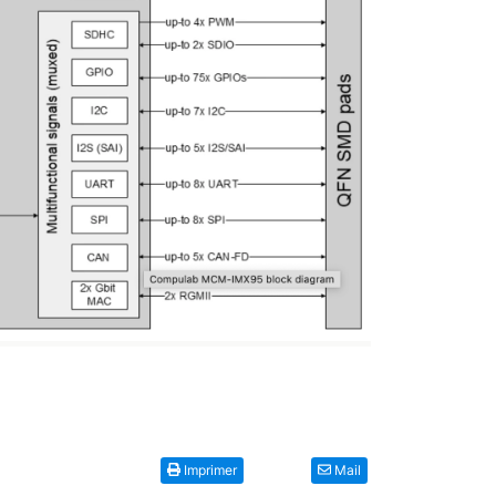
Imprimer
Mail