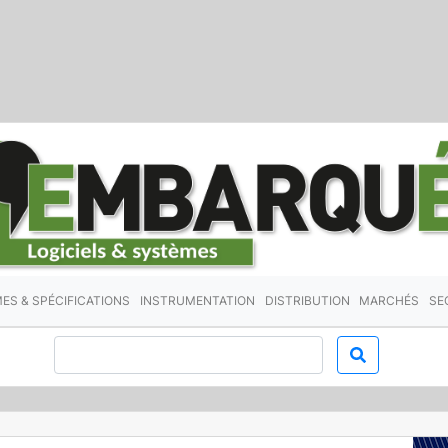
ES & SPÉCIFICATIONS
INSTRUMENTATION
DISTRIBUTION
MARCHÉS
SE