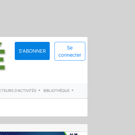
Se
S'ABONNER
connecter
CTEURS D'ACTIVITÉS
BIBLIOTHÈQUE