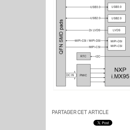
PARTAGER CET ARTICLE