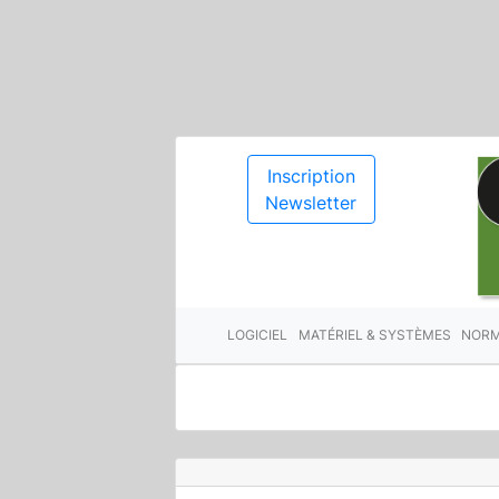
Inscription
Newsletter
LOGICIEL
MATÉRIEL & SYSTÈMES
NORM