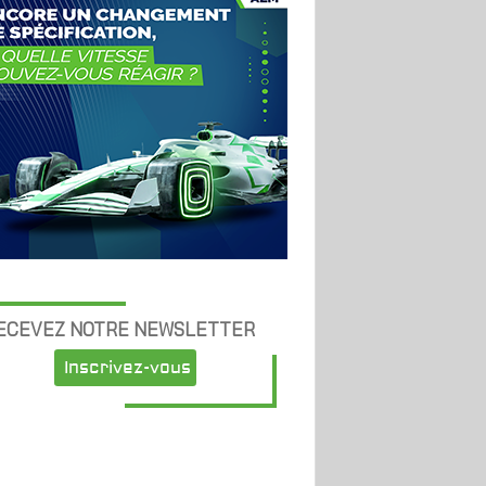
ECEVEZ NOTRE NEWSLETTER
Inscrivez-vous