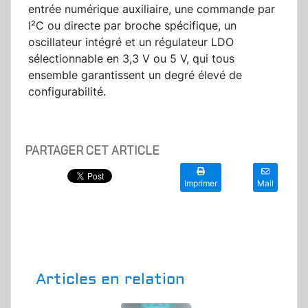
entrée numérique auxiliaire, une commande par
I²C ou directe par broche spécifique, un
oscillateur intégré et un régulateur LDO
sélectionnable en 3,3 V ou 5 V, qui tous
ensemble garantissent un degré élevé de
configurabilité.
PARTAGER CET ARTICLE
Imprimer
Mail
Articles en relation