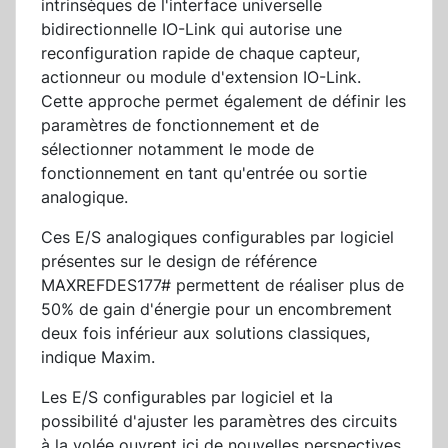
intrinsèques de l'interface universelle
bidirectionnelle IO-Link qui autorise une
reconfiguration rapide de chaque capteur,
actionneur ou module d'extension IO-Link.
Cette approche permet également de définir les
paramètres de fonctionnement et de
sélectionner notamment le mode de
fonctionnement en tant qu'entrée ou sortie
analogique.
Ces E/S analogiques configurables par logiciel
présentes sur le design de référence
MAXREFDES177# permettent de réaliser plus de
50% de gain d'énergie pour un encombrement
deux fois inférieur aux solutions classiques,
indique Maxim.
Les E/S configurables par logiciel et la
possibilité d'ajuster les paramètres des circuits
à la volée ouvrent ici de nouvelles perspectives