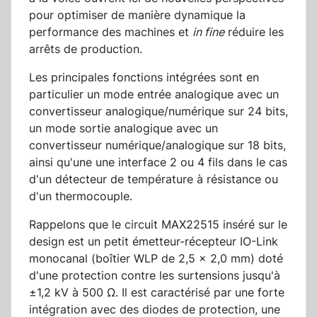
pour optimiser de manière dynamique la
performance des machines et
in fine
réduire les
arrêts de production.
Les principales fonctions intégrées sont en
particulier un mode entrée analogique avec un
convertisseur analogique/numérique sur 24 bits,
un mode sortie analogique avec un
convertisseur numérique/analogique sur 18 bits,
ainsi qu'une une interface 2 ou 4 fils dans le cas
d'un détecteur de température à résistance ou
d'un thermocouple.
Rappelons que le circuit MAX22515 inséré sur le
design est un petit émetteur-récepteur IO-Link
monocanal (boîtier WLP de 2,5 x 2,0 mm) doté
d'une protection contre les surtensions jusqu'à
±1,2 kV à 500 Ω. Il est caractérisé par une forte
intégration avec des diodes de protection, une