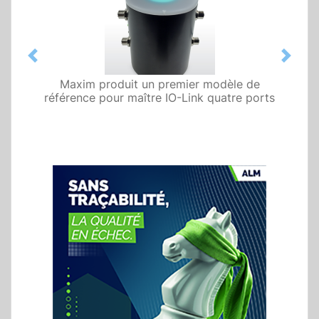
Previous
Next
Maxim produit un premier modèle de
référence pour maître IO-Link quatre ports