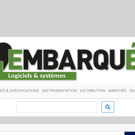
ES & SPÉCIFICATIONS
INSTRUMENTATION
DISTRIBUTION
MARCHÉS
SE