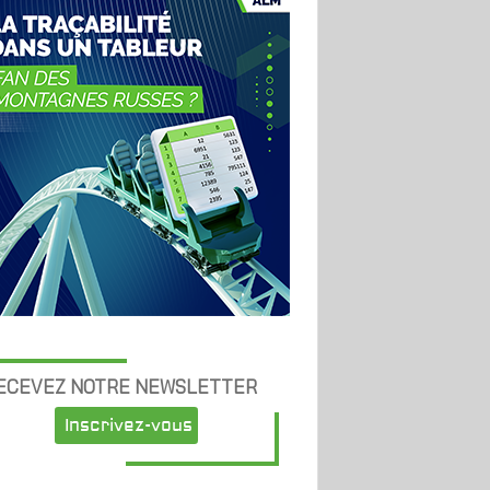
ECEVEZ NOTRE NEWSLETTER
Inscrivez-vous