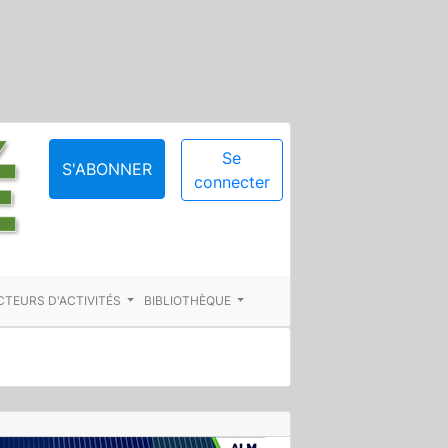
Se
S'ABONNER
connecter
CTEURS D'ACTIVITÉS
BIBLIOTHÈQUE