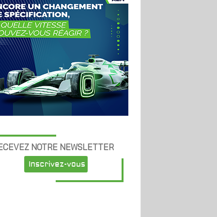
ECEVEZ NOTRE NEWSLETTER
Inscrivez-vous