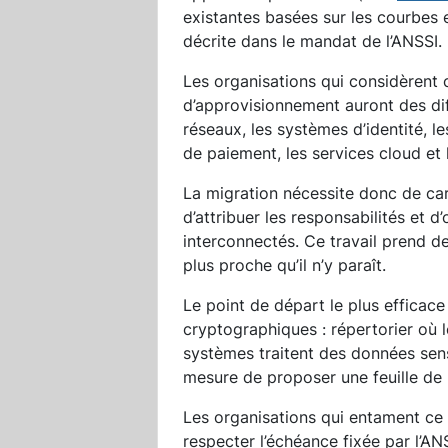
existantes basées sur les courbes e
décrite dans le mandat de l’ANSSI.
Les organisations qui considèrent
d’approvisionnement auront des diff
réseaux, les systèmes d’identité, l
de paiement, les services cloud et 
La migration nécessite donc de ca
d’attribuer les responsabilités et
interconnectés. Ce travail prend d
plus proche qu’il n’y paraît.
Le point de départ le plus efficace
cryptographiques : répertorier où l
systèmes traitent des données sens
mesure de proposer une feuille de 
Les organisations qui entament ce
respecter l’échéance fixée par l’AN