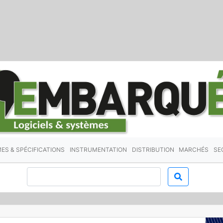
ES & SPÉCIFICATIONS
INSTRUMENTATION
DISTRIBUTION
MARCHÉS
SE