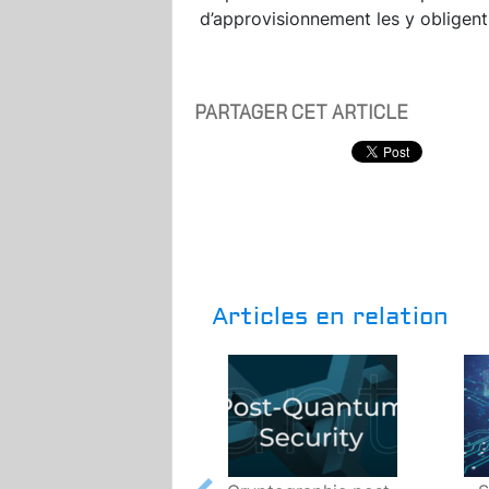
d’approvisionnement les y obligent
PARTAGER CET ARTICLE
Articles en relation