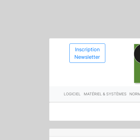
Inscription
Newsletter
LOGICIEL
MATÉRIEL & SYSTÈMES
NORM