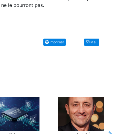
 ne le pourront pas.
Imprimer
Mail