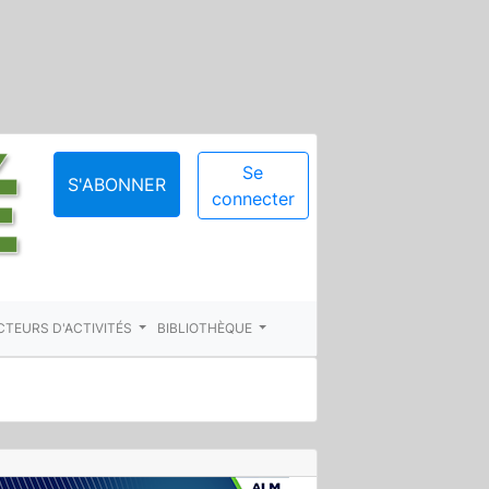
Se
S'ABONNER
connecter
CTEURS D'ACTIVITÉS
BIBLIOTHÈQUE