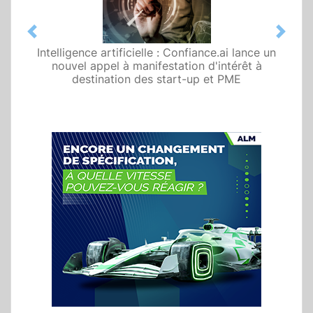
Previous
Next
Intelligence artificielle : Confiance.ai lance un
nouvel appel à manifestation d'intérêt à
destination des start-up et PME