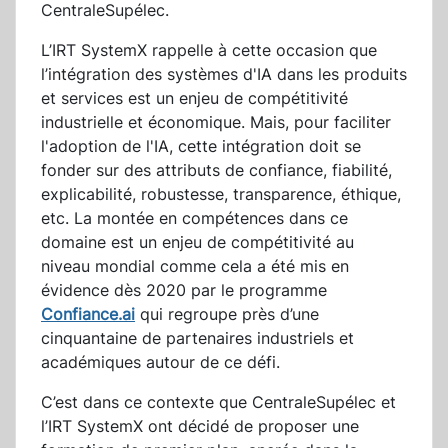
CentraleSupélec.
L’IRT SystemX rappelle à cette occasion que
l’intégration des systèmes d'IA dans les produits
et services est un enjeu de compétitivité
industrielle et économique. Mais, pour faciliter
l'adoption de l'IA, cette intégration doit se
fonder sur des attributs de confiance, fiabilité,
explicabilité, robustesse, transparence, éthique,
etc. La montée en compétences dans ce
domaine est un enjeu de compétitivité au
niveau mondial comme cela a été mis en
évidence dès 2020 par le programme
Confiance.ai
qui regroupe près d’une
cinquantaine de partenaires industriels et
académiques autour de ce défi.
C’est dans ce contexte que CentraleSupélec et
l’IRT SystemX ont décidé de proposer une