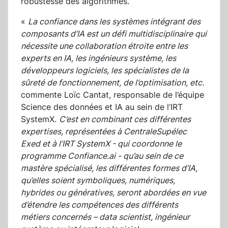
robustesse des algorithmes.
«
La confiance dans les systèmes intégrant des
composants d’IA est un défi multidisciplinaire qui
nécessite une collaboration étroite entre les
experts en IA, les ingénieurs système, les
développeurs logiciels, les spécialistes de la
sûreté de fonctionnement, de l’optimisation, etc.
commente Loïc Cantat, responsable de l’équipe
Science des données et IA au sein de l’IRT
SystemX.
C’est en combinant ces différentes
expertises, représentées à CentraleSupélec
Exed et à l’IRT SystemX - qui coordonne le
programme Confiance.ai - qu’au sein de ce
mastère spécialisé, les différentes formes d’IA,
qu’elles soient symboliques, numériques,
hybrides ou génératives, seront abordées en vue
d’étendre les compétences des différents
métiers concernés – data scientist, ingénieur