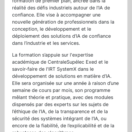
formation de premier plan, ancrée dans la
réalité des défis industriels autour de l’IA de
confiance. Elle vise à accompagner une
nouvelle génération de professionnels dans la
conception, le développement et le
déploiement des solutions d’IA de confiance
dans l’industrie et les services.
La formation s’appuie sur l'expertise
académique de CentraleSupélec Exed et le
savoir-faire de l'IRT SystemX dans le
développement de solutions en matière d’IA.
Elle sera organisée sur une année à raison d’une
semaine de cours par mois, son programme
mêlant théorie et pratique, avec des modules
dispensés par des experts sur les sujets de
l’éthique de l’IA, de la transparence et de la
sécurité des systèmes intégrant de l’IA, ou
encore de la fiabilité, de l’explicabilité et de la