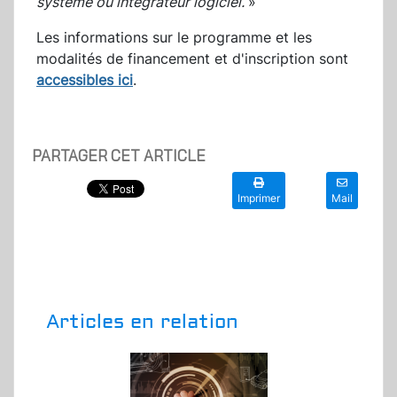
système ou intégrateur logiciel.
»
Les informations sur le programme et les
modalités de financement et d'inscription sont
accessibles ici
.
PARTAGER CET ARTICLE
Imprimer
Mail
Articles en relation