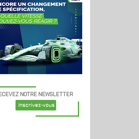
ECEVEZ NOTRE NEWSLETTER
Inscrivez-vous