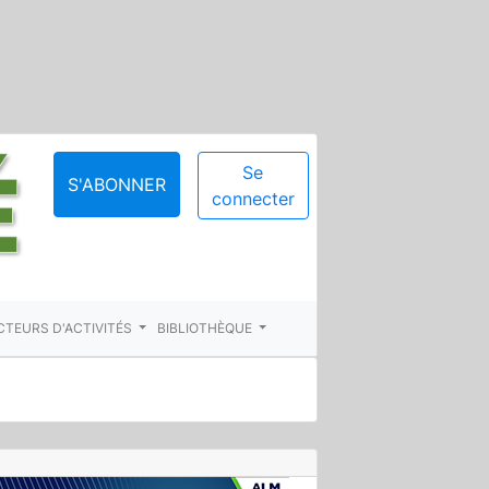
Se
S'ABONNER
connecter
CTEURS D'ACTIVITÉS
BIBLIOTHÈQUE