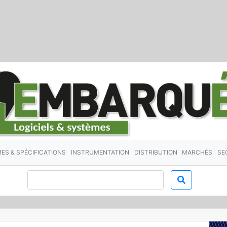
ES & SPÉCIFICATIONS
INSTRUMENTATION
DISTRIBUTION
MARCHÉS
SE