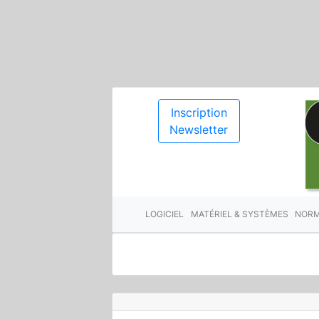
Inscription
Newsletter
LOGICIEL
MATÉRIEL & SYSTÈMES
NORM