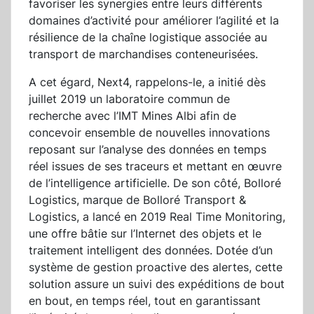
favoriser les synergies entre leurs différents
domaines d’activité pour améliorer l’agilité et la
résilience de la chaîne logistique associée au
transport de marchandises conteneurisées.
A cet égard, Next4, rappelons-le, a initié dès
juillet 2019 un laboratoire commun de
recherche avec l’IMT Mines Albi afin de
concevoir ensemble de nouvelles innovations
reposant sur l’analyse des données en temps
réel issues de ses traceurs et mettant en œuvre
de l’intelligence artificielle. De son côté, Bolloré
Logistics, marque de Bolloré Transport &
Logistics, a lancé en 2019 Real Time Monitoring,
une offre bâtie sur l’Internet des objets et le
traitement intelligent des données. Dotée d’un
système de gestion proactive des alertes, cette
solution assure un suivi des expéditions de bout
en bout, en temps réel, tout en garantissant