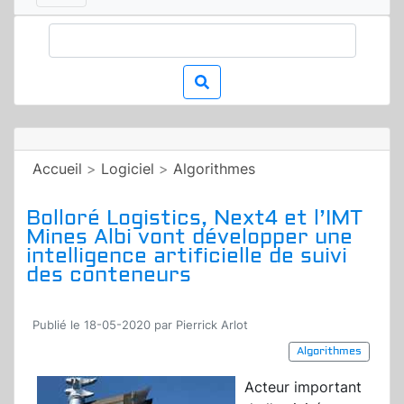
Accueil
>
Logiciel
>
Algorithmes
Bolloré Logistics, Next4 et l’IMT
Mines Albi vont développer une
intelligence artificielle de suivi
des conteneurs
Publié le 18-05-2020 par Pierrick Arlot
Algorithmes
Acteur important