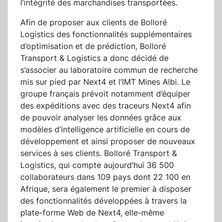
l’intégrité des marchandises transportées.
Afin de proposer aux clients de Bolloré
Logistics des fonctionnalités supplémentaires
d’optimisation et de prédiction, Bolloré
Transport & Logistics a donc décidé de
s’associer au laboratoire commun de recherche
mis sur pied par Next4 et l’IMT Mines Albi. Le
groupe français prévoit notamment d’équiper
des expéditions avec des traceurs Next4 afin
de pouvoir analyser les données grâce aux
modèles d’intelligence artificielle en cours de
développement et ainsi proposer de nouveaux
services à ses clients. Bolloré Transport &
Logistics, qui compte aujourd’hui 36 500
collaborateurs dans 109 pays dont 22 100 en
Afrique, sera également le premier à disposer
des fonctionnalités développées à travers la
plate-forme Web de Next4, elle-même