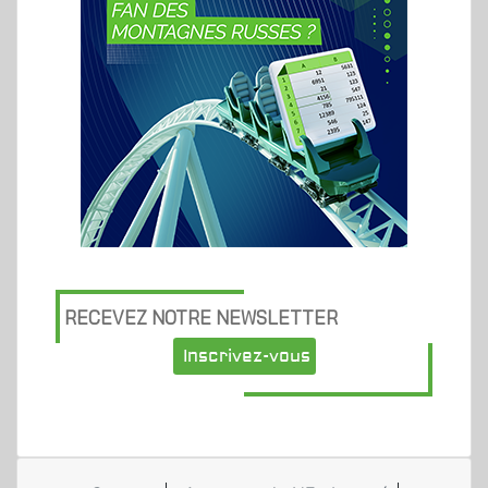
RECEVEZ NOTRE NEWSLETTER
Inscrivez-vous