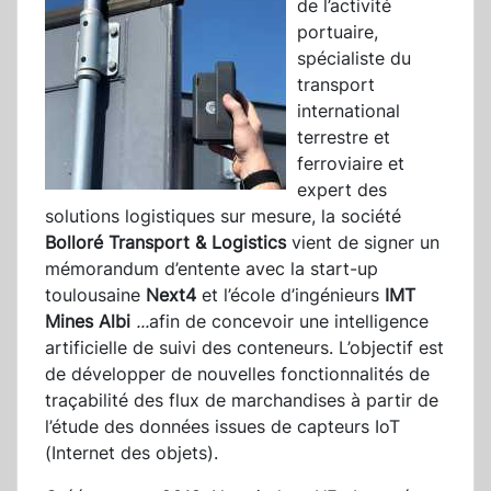
de l’activité
portuaire,
spécialiste du
transport
international
terrestre et
ferroviaire et
expert des
solutions logistiques sur mesure, la société
Bolloré Transport & Logistics
vient de signer un
mémorandum d’entente avec la start-up
toulousaine
Next4
et l’école d’ingénieurs
IMT
Mines Albi
...
afin de concevoir une intelligence
artificielle de suivi des conteneurs. L’objectif est
de développer de nouvelles fonctionnalités de
traçabilité des flux de marchandises à partir de
l’étude des données issues de capteurs IoT
(Internet des objets).