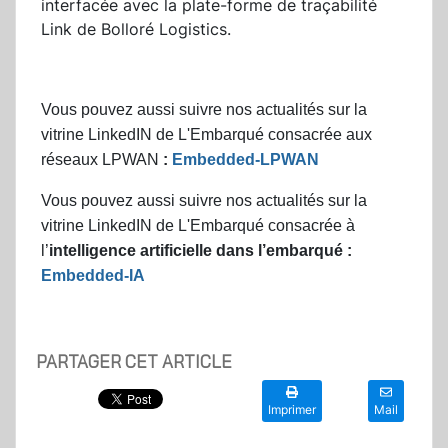
interfacée avec la plate-forme de traçabilité
Link de Bolloré Logistics.
Vous pouvez aussi suivre nos actualités sur la
vitrine LinkedIN de L'Embarqué consacrée aux
réseaux LPWAN
:
Embedded-LPWAN
Vous pouvez aussi suivre nos actualités sur la
vitrine LinkedIN de L'Embarqué consacrée à
l’
intelligence artificielle dans l’embarqué :
Embedded-IA
PARTAGER CET ARTICLE
Imprimer
Mail