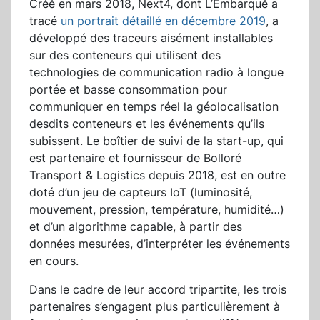
Créé en mars 2018, Next4, dont L’Embarqué a
tracé
un portrait détaillé en décembre 2019
, a
développé des traceurs aisément installables
sur des conteneurs qui utilisent des
technologies de communication radio à longue
portée et basse consommation pour
communiquer en temps réel la géolocalisation
desdits conteneurs et les événements qu’ils
subissent. Le boîtier de suivi de la start-up, qui
est partenaire et fournisseur de Bolloré
Transport & Logistics depuis 2018, est en outre
doté d’un jeu de capteurs IoT (luminosité,
mouvement, pression, température, humidité…)
et d’un algorithme capable, à partir des
données mesurées, d’interpréter les événements
en cours.
Dans le cadre de leur accord tripartite, les trois
partenaires s’engagent plus particulièrement à