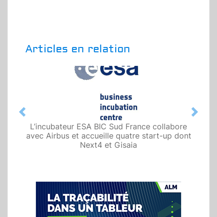
Articles en relation
Previous
Next
L’incubateur ESA BIC Sud France collabore
avec Airbus et accueille quatre start-up dont
Next4 et Gisaia