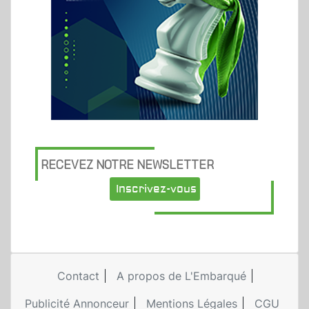
RECEVEZ NOTRE NEWSLETTER
Inscrivez-vous
Contact
A propos de L'Embarqué
Publicité Annonceur
Mentions Légales
CGU