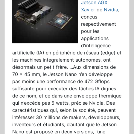
Jetson AGX
Xavier
de
Nvidia
,
conçus
respectivement
pour les
applications
d’intelligence
artificielle (IA) en périphérie de réseau (edge) et
les machines intégralement autonomes, ont
désormais un petit frère.
...
Aux dimensions de
70 x 45 mm, le Jetson Nano n’en développe
pas moins une performance de 472 Gflops
suffisante pour exécuter des tâches IA dignes
de ce nom, et ce dans une enveloppe thermique
qui n’excède pas 5 watts, précise Nvidia. Des
caractéristiques qui, selon la société, peuvent
intéresser 30 millions de makers, développeurs,
inventeurs et étudiants, d’autant que le Jetson
Nano est proposé en deux versions, l’une