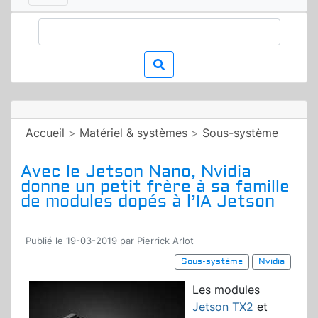
Accueil
>
Matériel & systèmes
>
Sous-système
Avec le Jetson Nano, Nvidia
donne un petit frère à sa famille
de modules dopés à l’IA Jetson
Publié le 19-03-2019 par Pierrick Arlot
Sous-système
Nvidia
Les modules
Jetson TX2
et