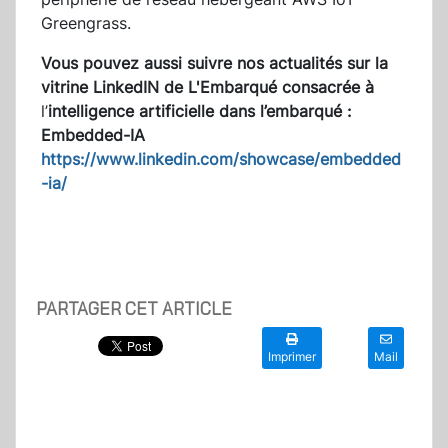
Greengrass.
Vous pouvez aussi suivre nos actualités sur la
vitrine LinkedIN de L'Embarqué consacrée à
l’
intelligence artificielle dans l’embarqué :
Embedded-IA
https://www.linkedin.com/showcase/embedded
-ia/
PARTAGER CET ARTICLE
Imprimer
Mail