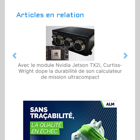
Articles en relation
Previous
Next
Avec le module Nvidia Jetson TX2i, Curtiss-
Wright dope la durabilité de son calculateur
de mission ultracompact