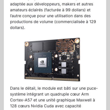
adaptée aux développeurs, makers et autres
amateurs éclairés (facturée à 99 dollars) et
l’autre conçue pour une utilisation dans des
productions de volume (commercialisée à 129
dollars).
Dans le détail, le module est bâti sur une puce-
système intégrant un quadruple cœur Arm
Cortex-A57 et une unité graphique Maxwell à
128 cœurs Nvidia Cuda avec capacité