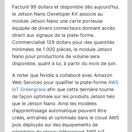
Facturé 99 dollars et disponible dès aujourd’hui,
le Jetson Nano Developer Kit associe au
module Jetson Nano une carte porteuse
équipée de divers connecteurs donnant accès
direct aux signaux de la plate-forme.
Commercialisé 129 dollars pour des quantités
minimales de 1 000 pièces, le module Jetson
Nano pour productions de volume sera
disponible, quant à lui, à partir du mois de juin.
A noter que Nvidia a collaboré avec Amazon
Web Services pour qualifier la plate-forme
AWS
IoT Greengrass
afin que cette dernière tourne
de façon optimale sur les produits Jetson tels
que le Jetson Nano. Ainsi les modèles
d’apprentissage automatique peuvent être
créés, entraînés et optimisés dans le cloud AWS
puis déployés sur des équipements de
périphérie de réseau hébergeant AWS IoT