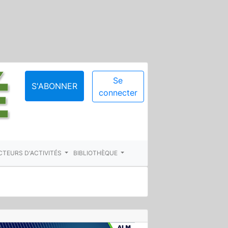
Se
S'ABONNER
connecter
CTEURS D'ACTIVITÉS
BIBLIOTHÈQUE