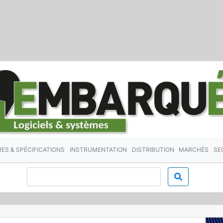
ES & SPÉCIFICATIONS
INSTRUMENTATION
DISTRIBUTION
MARCHÉS
SE