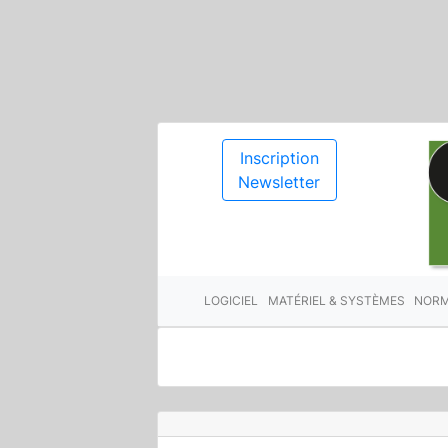
Inscription
Newsletter
LOGICIEL
MATÉRIEL & SYSTÈMES
NORM