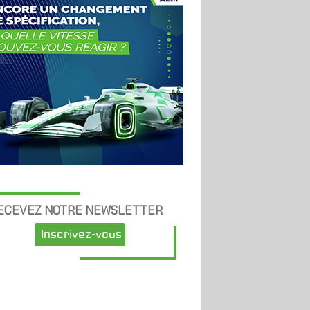
ECEVEZ NOTRE NEWSLETTER
Inscrivez-vous