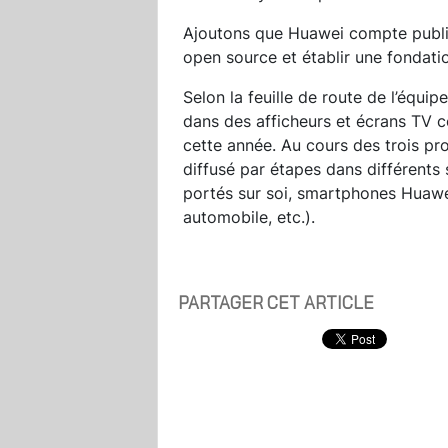
Ajoutons que Huawei compte publi
open source et établir une fondat
Selon la feuille de route de l’équi
dans des afficheurs et écrans TV 
cette année. Au cours des trois pr
diffusé par étapes dans différents
portés sur soi, smartphones Huawei
automobile, etc.).
PARTAGER CET ARTICLE