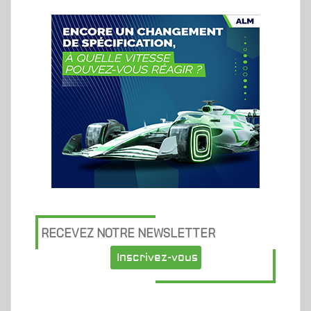
RECEVEZ NOTRE NEWSLETTER
Inscrivez-vous