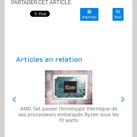
PARTAGER CET ARTICLE
Imprimer
Mail
Articles en relation
Previous
Next
AMD fait passer l’enveloppe thermique de
ses processeurs embarqués Ryzen sous les
10 watts