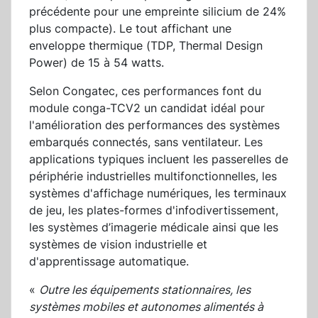
précédente pour une empreinte silicium de 24%
plus compacte). Le tout affichant une
enveloppe thermique (TDP, Thermal Design
Power) de 15 à 54 watts.
Selon Congatec, ces performances font du
module conga-TCV2 un candidat idéal pour
l'amélioration des performances des systèmes
embarqués connectés, sans ventilateur. Les
applications typiques incluent les passerelles de
périphérie industrielles multifonctionnelles, les
systèmes d'affichage numériques, les terminaux
de jeu, les plates-formes d'infodivertissement,
les systèmes d’imagerie médicale ainsi que les
systèmes de vision industrielle et
d'apprentissage automatique.
«
Outre les équipements stationnaires, les
systèmes mobiles et autonomes alimentés à