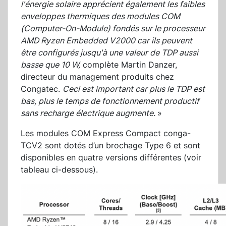
l'énergie solaire apprécient également les faibles
enveloppes thermiques des modules COM
(Computer-On-Module) fondés sur le processeur
AMD Ryzen Embedded V2000 car ils peuvent
être configurés jusqu'à une valeur de TDP aussi
basse que 10 W,
complète Martin Danzer,
directeur du management produits chez
Congatec.
Ceci est important car plus le TDP est
bas, plus le temps de fonctionnement productif
sans recharge électrique augmente.
»
Les modules COM Express Compact conga-
TCV2 sont dotés d’un brochage Type 6 et sont
disponibles en quatre versions différentes (voir
tableau ci-dessous).