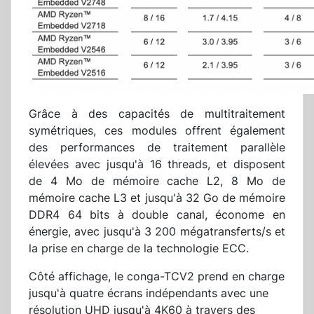
Grâce à des capacités de multitraitement
symétriques, ces modules offrent également
des performances de traitement parallèle
élevées avec jusqu'à 16 threads, et disposent
de 4 Mo de mémoire cache L2, 8 Mo de
mémoire cache L3 et jusqu'à 32 Go de mémoire
DDR4 64 bits à double canal, économe en
énergie, avec jusqu'à 3 200 mégatransferts/s et
la prise en charge de la technologie ECC.
Côté affichage, le conga-TCV2 prend en charge
jusqu'à quatre écrans indépendants avec une
résolution UHD jusqu'à 4K60 à travers des