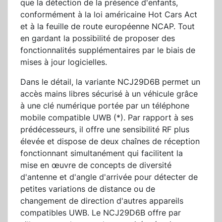
que la détection de la présence d'enfants,
conformément à la loi américaine Hot Cars Act
et à la feuille de route européenne NCAP. Tout
en gardant la possibilité de proposer des
fonctionnalités supplémentaires par le biais de
mises à jour logicielles.
Dans le détail, la variante NCJ29D6B permet un
accès mains libres sécurisé à un véhicule grâce
à une clé numérique portée par un téléphone
mobile compatible UWB (*). Par rapport à ses
prédécesseurs, il offre une sensibilité RF plus
élevée et dispose de deux chaînes de réception
fonctionnant simultanément qui facilitent la
mise en œuvre de concepts de diversité
d'antenne et d'angle d'arrivée pour détecter de
petites variations de distance ou de
changement de direction d'autres appareils
compatibles UWB. Le NCJ29D6B offre par