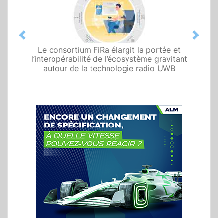
Previous
Next
Le consortium FiRa élargit la portée et
l’interopérabilité de l’écosystème gravitant
autour de la technologie radio UWB