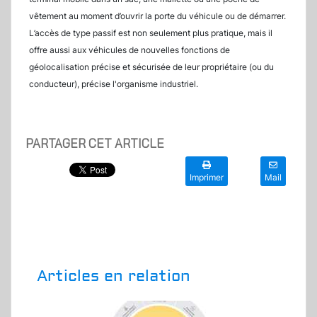
vêtement au moment d’ouvrir la porte du véhicule ou de démarrer.
L’accès de type passif est non seulement plus pratique, mais il
offre aussi aux véhicules de nouvelles fonctions de
géolocalisation précise et sécurisée de leur propriétaire (ou du
conducteur), précise l'organisme industriel.
PARTAGER CET ARTICLE
Imprimer
Mail
Articles en relation