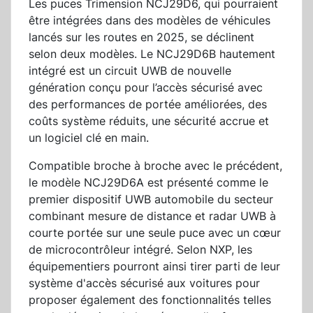
Les puces Trimension NCJ29D6, qui pourraient
être intégrées dans des modèles de véhicules
lancés sur les routes en 2025, se déclinent
selon deux modèles. Le NCJ29D6B hautement
intégré est un circuit UWB de nouvelle
génération conçu pour l’accès sécurisé avec
des performances de portée améliorées, des
coûts système réduits, une sécurité accrue et
un logiciel clé en main.
Compatible broche à broche avec le précédent,
le modèle NCJ29D6A est présenté comme le
premier dispositif UWB automobile du secteur
combinant mesure de distance et radar UWB à
courte portée sur une seule puce avec un cœur
de microcontrôleur intégré. Selon NXP, les
équipementiers pourront ainsi tirer parti de leur
système d'accès sécurisé aux voitures pour
proposer également des fonctionnalités telles