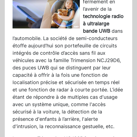
fermement en
l’avenir de la
technologie radio
à ultralarge
bande UWB
dans
l’automobile. La société de semi-conducteurs
étoffe aujourd’hui son portefeuille de circuits
intégrés de contrôle d’accès sans fil aux
véhicules avec la famille Trimension NCJ29D6,
des puces UWB qui se distinguent par leur
capacité à offrir à la fois une fonction de
localisation précise et sécurisée en temps réel
et une fonction de radar à courte portée. L’idée
étant de répondre à de multiples cas d'usage
avec un système unique, comme l'accès
sécurisé à la voiture, la détection de la
présence d'enfants à l’arrière, l'alerte
d'intrusion, la reconnaissance gestuelle, etc.