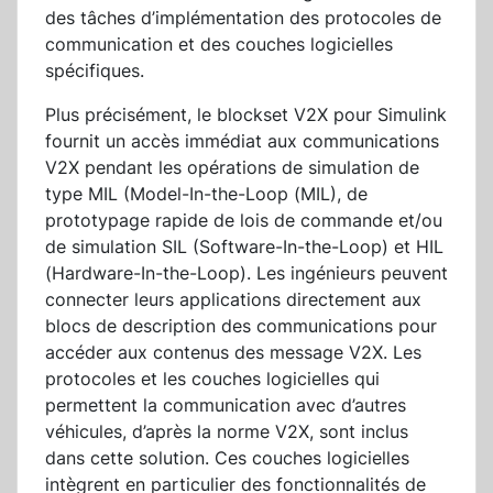
des tâches d’implémentation des protocoles de
communication et des couches logicielles
spécifiques.
Plus précisément, le blockset V2X pour Simulink
fournit un accès immédiat aux communications
V2X pendant les opérations de simulation de
type MIL (Model-In-the-Loop (MIL), de
prototypage rapide de lois de commande et/ou
de simulation SIL (Software-In-the-Loop) et HIL
(Hardware-In-the-Loop). Les ingénieurs peuvent
connecter leurs applications directement aux
blocs de description des communications pour
accéder aux contenus des message V2X. Les
protocoles et les couches logicielles qui
permettent la communication avec d’autres
véhicules, d’après la norme V2X, sont inclus
dans cette solution. Ces couches logicielles
intègrent en particulier des fonctionnalités de