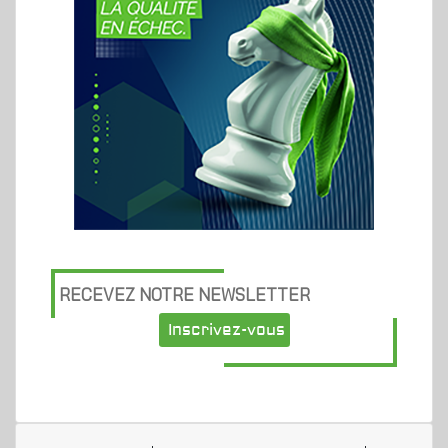
RECEVEZ NOTRE NEWSLETTER
Inscrivez-vous