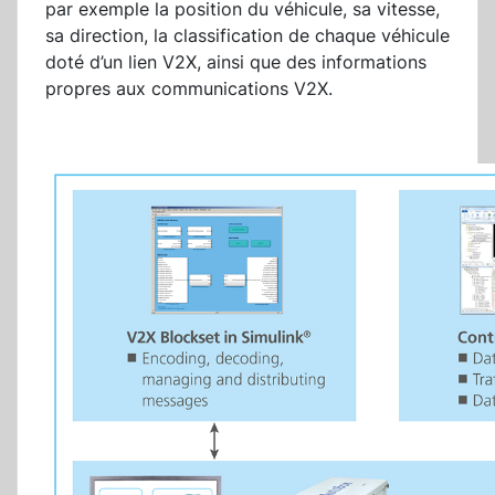
par exemple la position du véhicule, sa vitesse,
sa direction, la classification de chaque véhicule
doté d’un lien V2X, ainsi que des informations
propres aux communications V2X.