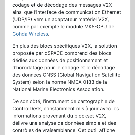
codage et de décodage des messages V2X
ainsi que l’interface de communication Ethernet
(UDP/IP) vers un adaptateur matériel V2X,
comme par exemple le module MK5-OBU de
Cohda Wireless
.
En plus des blocs spécifiques V2X, la solution
proposée par dSPACE comprend des blocs
dédiés aux données de positionnement et
d’horodatage
pour le
codage et le décodage
des données GNSS (Global Navigation Satellite
System) selon la norme NMEA 0183 de la
National Marine Electronics Association.
De son côté, l’instrument de cartographie de
ControlDesk, constamment mis à jour avec les
informations provenant du blockset V2X,
délivre une analyse de données simple et des
contrôles de vraisemblance. Cet outil affiche