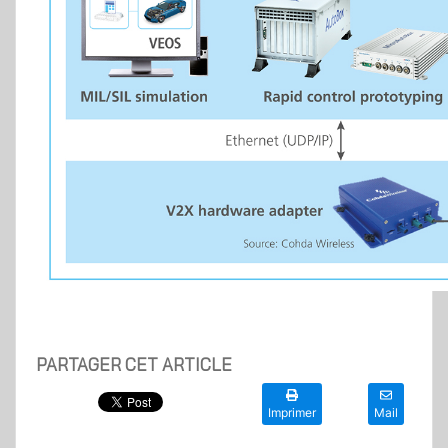
PARTAGER CET ARTICLE
Imprimer
Mail