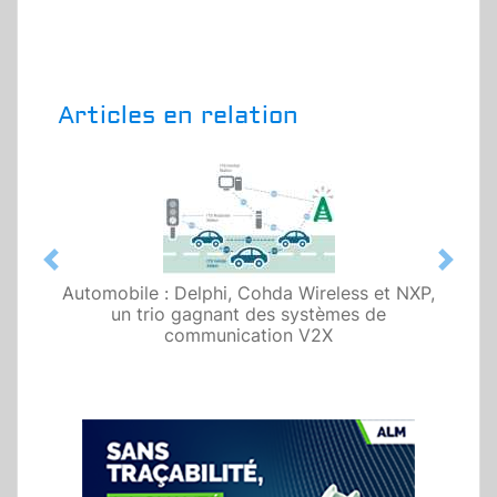
Articles en relation
Previous
Next
Automobile : Delphi, Cohda Wireless et NXP,
un trio gagnant des systèmes de
communication V2X