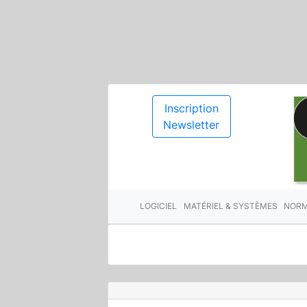
Inscription
Newsletter
LOGICIEL
MATÉRIEL & SYSTÈMES
NORM