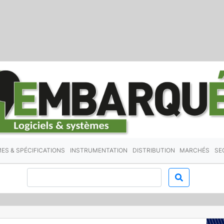
ES & SPÉCIFICATIONS
INSTRUMENTATION
DISTRIBUTION
MARCHÉS
SE