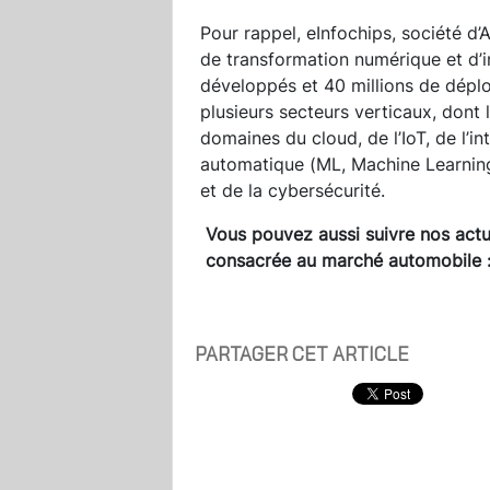
Pour rappel, eInfochips, société d’
de transformation numérique et d’i
développés et 40 millions de déplo
plusieurs secteurs verticaux, dont 
domaines du cloud, de l’IoT, de l’int
automatique (ML, Machine Learning
et de la cybersécurité.
Vous pouvez aussi suivre nos actua
consacrée au marché automobile 
PARTAGER CET ARTICLE