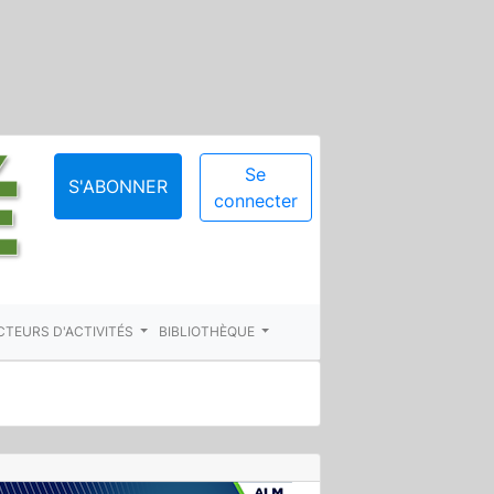
Se
S'ABONNER
connecter
CTEURS D'ACTIVITÉS
BIBLIOTHÈQUE