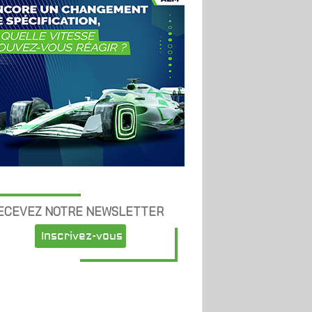
ECEVEZ NOTRE NEWSLETTER
Inscrivez-vous