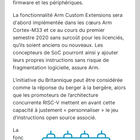
firmware et les périphériques.
La fonctionnalité Arm Custom Extensions sera
d'abord implémentée dans les cœurs Arm
Cortex-M33 et ce au cours du premier
semestre 2020 sans surcoût pour les licenciés,
qu’ils soient anciens ou nouveaux. Les
concepteurs de SoC pourront ainsi y ajouter
leurs propres instructions sans risque de
fragmentation logicielle, assure Arm.
L’initiative du Britannique peut être considérée
comme la réponse du berger à la bergère, alors
que les promoteurs de l’architecture
concurrente RISC-V mettent en avant cette
capacité à justement « personnaliser » le jeu
d’instructions open source associé.
La
fonc