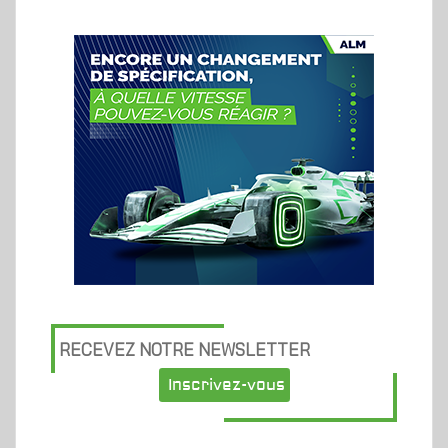
RECEVEZ NOTRE NEWSLETTER
Inscrivez-vous