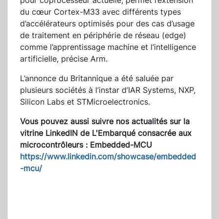
pour coprocesseur actuelle, permet l’extension
du cœur Cortex-M33 avec différents types
d’accélérateurs optimisés pour des cas d’usage
de traitement en périphérie de réseau (edge)
comme l’apprentissage machine et l’intelligence
artificielle, précise Arm.
L’annonce du Britannique a été saluée par
plusieurs sociétés à l’instar d’IAR Systems, NXP,
Silicon Labs et STMicroelectronics.
Vous pouvez aussi suivre nos actualités sur la
vitrine LinkedIN de L'Embarqué consacrée aux
microcontrôleurs :
Embedded-MCU
https://www.linkedin.com/showcase/embedded
-mcu/