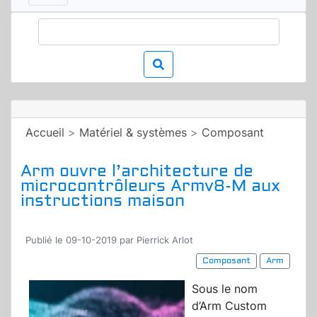
Accueil
>
Matériel & systèmes
>
Composant
Arm ouvre l’architecture de
microcontrôleurs Armv8-M aux
instructions maison
Publié le 09-10-2019 par Pierrick Arlot
Composant
Arm
Sous le nom
d’Arm Custom