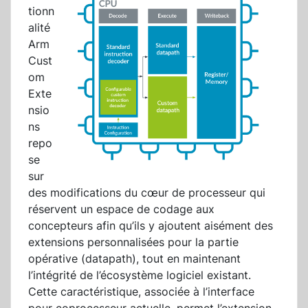
tionn
alité
Arm
Cust
om
Exte
nsio
ns
repo
se
sur
des modifications du cœur de processeur qui
réservent un espace de codage aux
concepteurs afin qu’ils y ajoutent aisément des
extensions personnalisées pour la partie
opérative (datapath), tout en maintenant
l’intégrité de l’écosystème logiciel existant.
Cette caractéristique, associée à l’interface