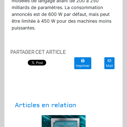
modèles de langage allant de 200 à 250
milliards de paramètres. La consommation
annoncés est de 600 W par défaut, mais peut
être limitée à 450 W pour des machines moins
puissantes.
PARTAGER CET ARTICLE
Imprimer
Mail
Articles en relation