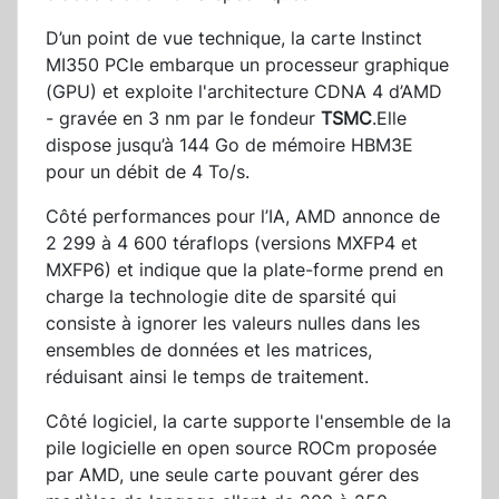
D’un point de vue technique, la carte Instinct
MI350 PCIe embarque un processeur graphique
(GPU) et exploite l'architecture CDNA 4 d’AMD
- gravée en 3 nm par le fondeur
TSMC
.Elle
dispose jusqu’à 144 Go de mémoire HBM3E
pour un débit de 4 To/s.
Côté performances pour l’IA, AMD annonce de
2 299 à 4 600 téraflops (versions MXFP4 et
MXFP6) et indique que la plate-forme prend en
charge la technologie dite de sparsité qui
consiste à ignorer les valeurs nulles dans les
ensembles de données et les matrices,
réduisant ainsi le temps de traitement.
Côté logiciel, la carte supporte l'ensemble de la
pile logicielle en open source ROCm proposée
par AMD, une seule carte pouvant gérer des