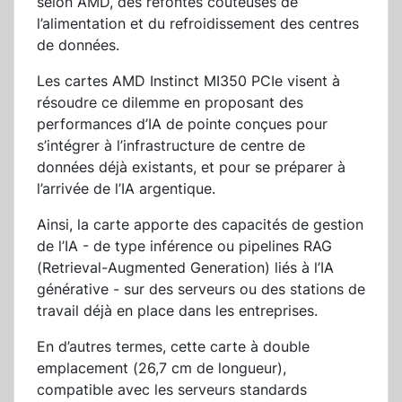
selon AMD, des refontes coûteuses de
l’alimentation et du refroidissement des centres
de données.
Les cartes AMD Instinct MI350 PCIe visent à
résoudre ce dilemme en proposant des
performances d’IA de pointe conçues pour
s’intégrer à l’infrastructure de centre de
données déjà existants, et pour se préparer à
l’arrivée de l’IA argentique.
Ainsi, la carte apporte des capacités de gestion
de l’IA - de type inférence ou pipelines RAG
(Retrieval-Augmented Generation) liés à l’IA
générative - sur des serveurs ou des stations de
travail déjà en place dans les entreprises.
En d’autres termes, cette carte à double
emplacement (26,7 cm de longueur),
compatible avec les serveurs standards