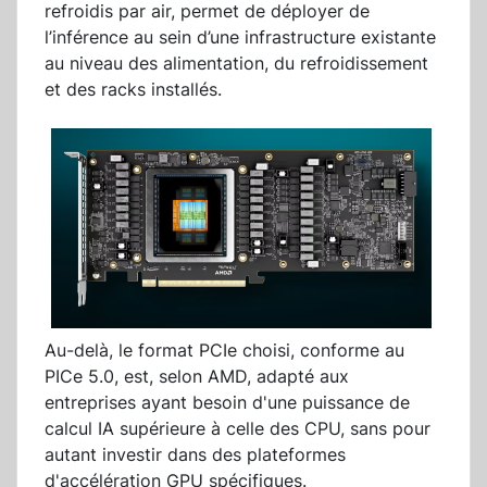
refroidis par air, permet de déployer de
l’inférence au sein d’une infrastructure existante
au niveau des alimentation, du refroidissement
et des racks installés.
Au-delà, le format PCIe choisi, conforme au
PICe 5.0, est, selon AMD, adapté aux
entreprises ayant besoin d'une puissance de
calcul IA supérieure à celle des CPU, sans pour
autant investir dans des plateformes
d'accélération GPU spécifiques.