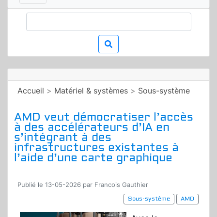
Accueil
>
Matériel & systèmes
>
Sous-système
AMD veut démocratiser l’accès
à des accélérateurs d’IA en
s’intégrant à des
infrastructures existantes à
l’aide d’une carte graphique
Publié le 13-05-2026 par Francois Gauthier
Sous-système
AMD