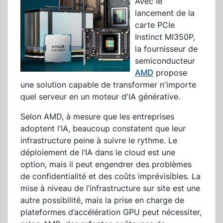
Avec le
lancement de la
carte PCIe
Instinct MI350P,
la fournisseur de
semiconducteur
AMD
propose
une solution capable de transformer n'importe
quel serveur en un moteur d'IA générative.
Selon AMD, à mesure que les entreprises
adoptent l’IA, beaucoup constatent que leur
infrastructure peine à suivre le rythme. Le
déploiement de l’IA dans le cloud est une
option, mais il peut engendrer des problèmes
de confidentialité et des coûts imprévisibles. La
mise à niveau de l’infrastructure sur site est une
autre possibilité, mais la prise en charge de
plateformes d’accélération GPU peut nécessiter,