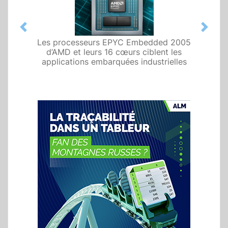
Previous
Next
Les processeurs EPYC Embedded 2005
d’AMD et leurs 16 cœurs ciblent les
applications embarquées industrielles