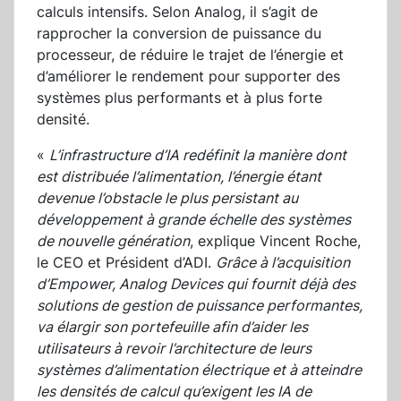
calculs intensifs. Selon Analog, il s’agit de
rapprocher la conversion de puissance du
processeur, de réduire le trajet de l’énergie et
d’améliorer le rendement pour supporter des
systèmes plus performants et à plus forte
densité.
«
L’infrastructure d’IA redéfinit la manière dont
est distribuée l’alimentation, l’énergie étant
devenue l’obstacle le plus persistant au
développement à grande échelle des systèmes
de nouvelle génération
, explique Vincent Roche,
le CEO et Président d’ADI.
Grâce à l’acquisition
d’Empower, Analog Devices qui fournit déjà des
solutions de gestion de puissance performantes,
va élargir son portefeuille afin d’aider les
utilisateurs à revoir l’architecture de leurs
systèmes d’alimentation électrique et à atteindre
les densités de calcul qu’exigent les IA de