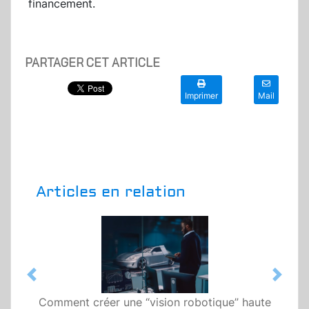
financement.
PARTAGER CET ARTICLE
Imprimer
Mail
Articles en relation
Previous
Next
Comment créer une “vision robotique” haute