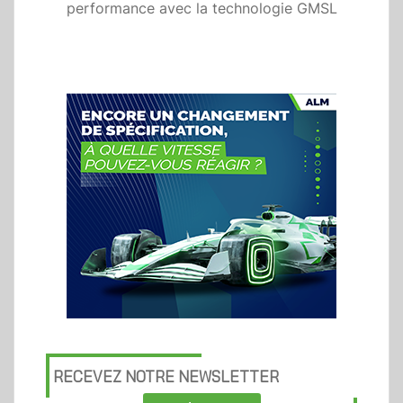
performance avec la technologie GMSL
RECEVEZ NOTRE NEWSLETTER