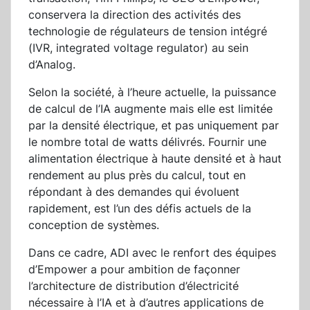
conservera la direction des activités des
technologie de régulateurs de tension intégré
(IVR, integrated voltage regulator) au sein
d’Analog.
Selon la société, à l’heure actuelle, la puissance
de calcul de l’IA augmente mais elle est limitée
par la densité électrique, et pas uniquement par
le nombre total de watts délivrés. Fournir une
alimentation électrique à haute densité et à haut
rendement au plus près du calcul, tout en
répondant à des demandes qui évoluent
rapidement, est l’un des défis actuels de la
conception de systèmes.
Dans ce cadre, ADI avec le renfort des équipes
d’Empower a pour ambition de façonner
l’architecture de distribution d’électricité
nécessaire à l’IA et à d’autres applications de