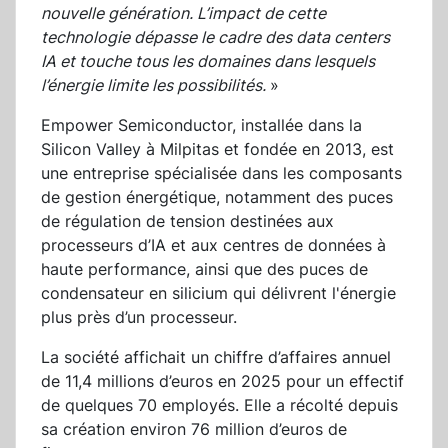
nouvelle génération. L’impact de cette
technologie dépasse le cadre des data centers
IA et touche tous les domaines dans lesquels
l’énergie limite les possibilités.
»
Empower Semiconductor, installée dans la
Silicon Valley à Milpitas et fondée en 2013, est
une entreprise spécialisée dans les composants
de gestion énergétique, notamment des puces
de régulation de tension destinées aux
processeurs d’IA et aux centres de données à
haute performance, ainsi que des puces de
condensateur en silicium qui délivrent l'énergie
plus près d’un processeur.
La société affichait un chiffre d’affaires annuel
de 11,4 millions d’euros en 2025 pour un effectif
de quelques 70 employés. Elle a récolté depuis
sa création environ 76 million d’euros de