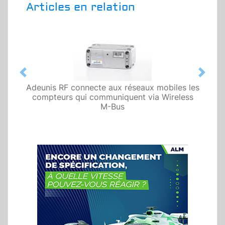
Articles en relation
Previous
Next
Adeunis RF connecte aux réseaux mobiles les
compteurs qui communiquent via Wireless
M-Bus