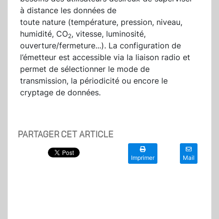
à distance les données de
toute nature (température, pression, niveau,
humidité, CO
, vitesse, luminosité,
2
ouverture/fermeture...). La configuration de
l’émetteur est accessible via la liaison radio et
permet de sélectionner le mode de
transmission, la périodicité ou encore le
cryptage de données.
PARTAGER CET ARTICLE
Imprimer
Mail