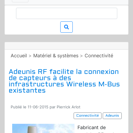
Accueil
>
Matériel & systèmes
>
Connectivité
Adeunis RF facilite la connexion
de capteurs à des
infrastructures Wireless M-Bus
existantes
Publié le 11-06-2015 par Pierrick Arlot
Connectivité
Adeunis
Fabricant de