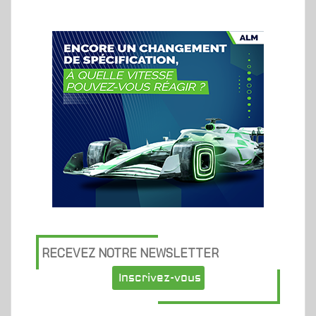
RECEVEZ NOTRE NEWSLETTER
Inscrivez-vous