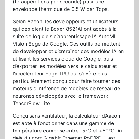
(téraopérations par seconde) pour une
enveloppe thermique de 0,5 W par Tops.
Selon Aaeon, les développeurs et utilisateurs
qui déploient le Boxer-8521AI ont accès à la
suite de logiciels d’apprentissage IA AutoML
Vision Edge de Google. Ces outils permettent
de développer et d’entraîner des modèles IA en
utilisant les services cloud de Google, puis
d’exporter les modèles vers le calculateur et
l’accélérateur Edge TPU qui s'avère plus
particulièrement conçu pour faire tourner des
moteurs d’inférence de modèles de réseau de
neurones développés avec le framework
TensorFlow Lite.
Conçu sans ventilateur, la calculateur d’Aaeon
est apte à fonctionner dans une gamme de
température comprise entre -5°C et +50°C. Au-
delà du port Gigabit Ethernet PoE/PD, il est