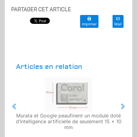
PARTAGER CET ARTICLE
Imprimer
Mail
Articles en relation
Previous
Next
Murata et Google peaufinent un module doté
d’intelligence artificielle de seulement 15 x 10
mm