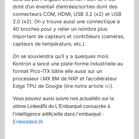
doté d’un éventail d’entrées/sorties dont des
connecteurs COM, HDMI, USB 3.2 (x2) et USB
2.0 (x2). On y trouve aussi une connectique à
40 broches pour y relier un nombre plus
important de capteurs et contrôleurs (caméras,
capteurs de température, etc.).
On se souviendra qu’il y a quelques mois
Kontron a lancé une plate-forme industrielle au
format Pico-ITX bâtie elle aussi sur un
processeur i.MX 8M de NXP et l’accélérateur
Edge TPU de Google (lire notre article
ici
).
Vous pouvez aussi suivre nos actualités sur la
vitrine LinkedIN de L'Embarqué consacrée à
l’
intelligence artificielle dans l’embarqué :
Embedded-IA