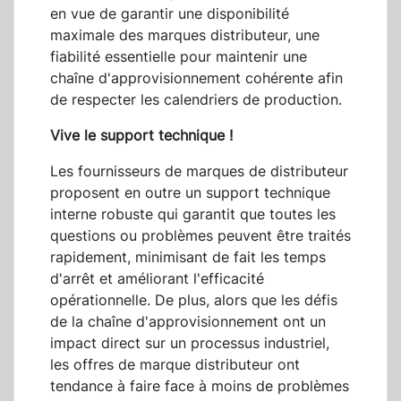
en vue de garantir une disponibilité
maximale des marques distributeur, une
fiabilité essentielle pour maintenir une
chaîne d'approvisionnement cohérente afin
de respecter les calendriers de production.
Vive le support technique !
Les fournisseurs de marques de distributeur
proposent en outre un support technique
interne robuste qui garantit que toutes les
questions ou problèmes peuvent être traités
rapidement, minimisant de fait les temps
d'arrêt et améliorant l'efficacité
opérationnelle. De plus, alors que les défis
de la chaîne d'approvisionnement ont un
impact direct sur un processus industriel,
les offres de marque distributeur ont
tendance à faire face à moins de problèmes