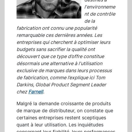
l'environneme
nt de contrôle
de la
fabrication ont connu une popularité
remarquable ces dernières années. Les
entreprises qui cherchent à optimiser leurs
budgets sans sacrifier la qualité ont
découvert que ce type d’offre constitue
désormais une alternative à l'utilisation
exclusive de marques dans leurs processus
de fabrication, comme l’explique ici Tom
Darkins, Global Product Segment Leader
chez
Farnell
.
Malgré la demande croissante de produits
de marque de distributeur, on constate que
certaines entreprises restent sceptiques
quant à leur utilisation. Les inquiétudes
concernant leur fiabilité, leurs performances