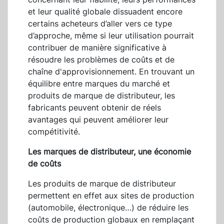
et leur qualité globale dissuadent encore
certains acheteurs d’aller vers ce type
d’approche, même si leur utilisation pourrait
contribuer de manière significative à
résoudre les problèmes de coûts et de
chaîne d'approvisionnement. En trouvant un
équilibre entre marques du marché et
produits de marque de distributeur, les
fabricants peuvent obtenir de réels
avantages qui peuvent améliorer leur
compétitivité.
Les marques de distributeur, une économie
de coûts
Les produits de marque de distributeur
permettent en effet aux sites de production
(automobile, électronique…) de réduire les
coûts de production globaux en remplaçant