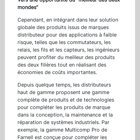
mondes”
Cependant, en intégrant dans leur solution
globale des produits issus de marques
distributeur pour des applications à faible
risque, telles que les commutateurs, les
relais, les fils et les capteurs, les ingénieurs
peuvent profiter du meilleur des produits
des deux filières tout en réalisant des
économies de coûts importantes.
Depuis quelque temps, les distributeurs
haut de gamme proposent une gamme
complète de produits et de technologies
pour compléter les produits de marque
dans la conception, la maintenance et la
réparation de systèmes industriels. Par
exemple, la gamme Multicomp Pro de
Farnell est conçue pour compléter les