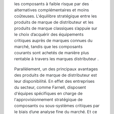
les composants à faible risque par des
alternatives complémentaires et moins
coûteuses. L'équilibre stratégique entre les
produits de marque de distributeur et les
produits de marque classiques s’appuie sur
le choix d’acquérir des équipements
critiques auprès de marques connues du
marché, tandis que les composants
courants sont achetés de manière plus
rentable à travers les marques distributeur .
Parallèlement, un des principaux avantages
des produits de marque de distributeur est
leur disponibilité. En effet des entreprises
du secteur, comme Farnell, disposent
d'équipes spécifiques en charge de
l'approvisionnement stratégique de
composants ou sous-systèmes critiques par
le biais d’une analyse fine du marché. Et ce