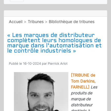
Accueil
>
Tribunes
>
Bibliothèque de tribunes
« Les marques de distributeur
complètent leurs homologues de
marque dans l'automatisation et
le contrôle industriels »
Publié le 16-10-2024 par Pierrick Arlot
[TRIBUNE de
Tom Darkins,
FARNELL]
Les
produits de
marque de
distributeur
destinés à