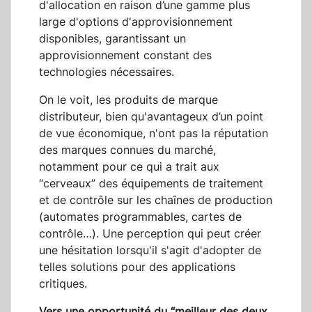
d'allocation en raison d’une gamme plus
large d'options d'approvisionnement
disponibles, garantissant un
approvisionnement constant des
technologies nécessaires.
On le voit, les produits de marque
distributeur, bien qu'avantageux d’un point
de vue économique, n'ont pas la réputation
des marques connues du marché,
notamment pour ce qui a trait aux
“cerveaux” des équipements de traitement
et de contrôle sur les chaînes de production
(automates programmables, cartes de
contrôle…). Une perception qui peut créer
une hésitation lorsqu'il s'agit d'adopter de
telles solutions pour des applications
critiques.
Vers une opportunité du “meilleur des deux