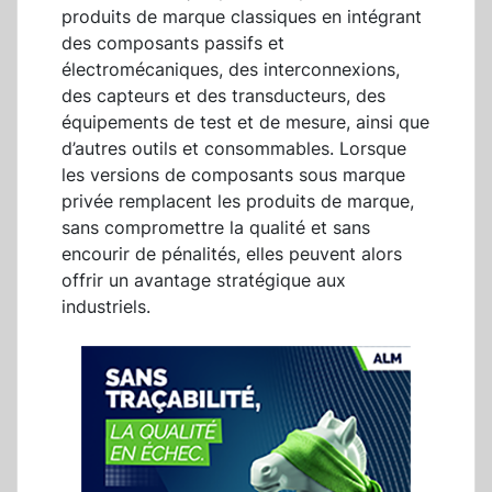
produits de marque classiques en intégrant
des composants passifs et
électromécaniques, des interconnexions,
des capteurs et des transducteurs, des
équipements de test et de mesure, ainsi que
d’autres outils et consommables. Lorsque
les versions de composants sous marque
privée remplacent les produits de marque,
sans compromettre la qualité et sans
encourir de pénalités, elles peuvent alors
offrir un avantage stratégique aux
industriels.