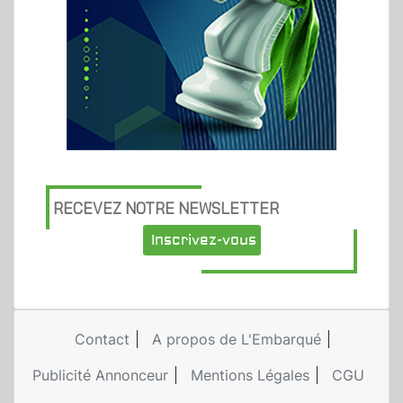
RECEVEZ NOTRE NEWSLETTER
Inscrivez-vous
Contact
A propos de L'Embarqué
Publicité Annonceur
Mentions Légales
CGU