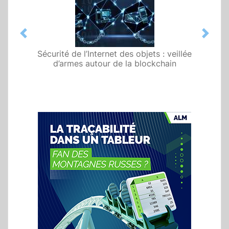
Previous
Next
Sécurité de l’Internet des objets : veillée
d’armes autour de la blockchain