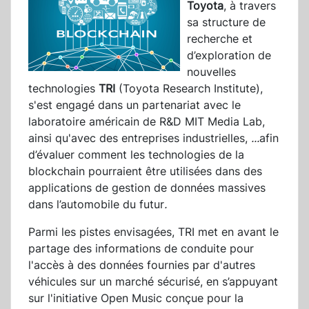
Toyota
, à travers
sa structure de
recherche et
d’exploration de
nouvelles
technologies
TRI
(Toyota Research Institute),
s'est engagé dans un partenariat avec le
laboratoire américain de R&D MIT Media Lab,
ainsi qu'avec des entreprises industrielles,
...
afin
d’évaluer comment les technologies de la
blockchain pourraient être utilisées dans des
applications de gestion de données massives
dans l’automobile du futur
.
Parmi les pistes envisagées, TRI met en avant le
partage des informations de conduite pour
l'accès à des données fournies par d'autres
véhicules sur un marché sécurisé, en s’appuyant
sur l'initiative Open Music conçue pour la