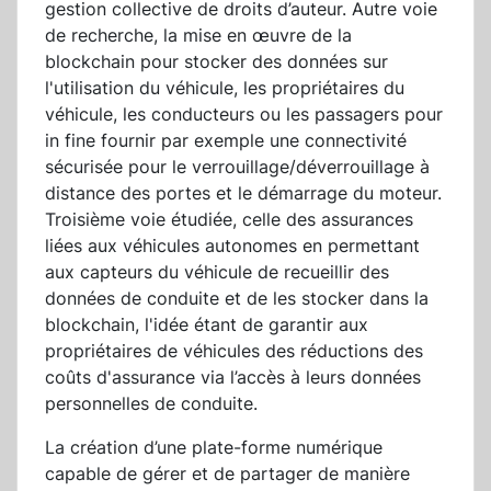
gestion collective de droits d’auteur. Autre voie
de recherche, la mise en œuvre de la
blockchain pour stocker des données sur
l'utilisation du véhicule, les propriétaires du
véhicule, les conducteurs ou les passagers pour
in fine fournir par exemple une connectivité
sécurisée pour le verrouillage/déverrouillage à
distance des portes et le démarrage du moteur.
Troisième voie étudiée, celle des assurances
liées aux véhicules autonomes en permettant
aux capteurs du véhicule de recueillir des
données de conduite et de les stocker dans la
blockchain, l'idée étant de garantir aux
propriétaires de véhicules des réductions des
coûts d'assurance via l’accès à leurs données
personnelles de conduite.
La création d’une plate-forme numérique
capable de gérer et de partager de manière