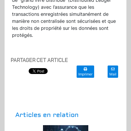
de "grand livre distribué' (Distributed Ledger
Technology) avec l’assurance que les
transactions enregistrées simultanément de
manière non centralisée sont sécurisées et que
les droits de propriété sur les données sont
protégés.
PARTAGER CET ARTICLE
Imprimer
Mail
Articles en relation