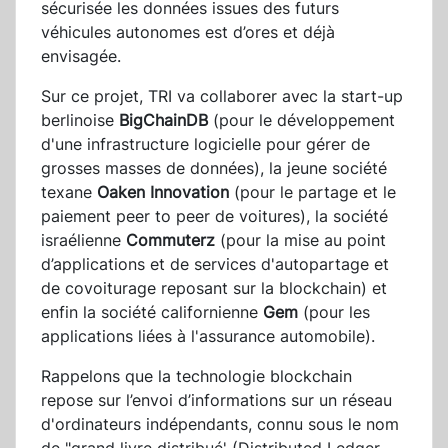
sécurisée les données issues des futurs
véhicules autonomes est d’ores et déjà
envisagée.
Sur ce projet, TRI va collaborer avec la start-up
berlinoise
BigChainDB
(pour le développement
d'une infrastructure logicielle pour gérer de
grosses masses de données), la jeune société
texane
Oaken Innovation
(pour le partage et le
paiement peer to peer de voitures), la société
israélienne
Commuterz
(pour la mise au point
d’applications et de services d'autopartage et
de covoiturage reposant sur la blockchain) et
enfin la société californienne
Gem
(pour les
applications liées à l'assurance automobile).
Rappelons que la technologie blockchain
repose sur l’envoi d’informations sur un réseau
d'ordinateurs indépendants, connu sous le nom