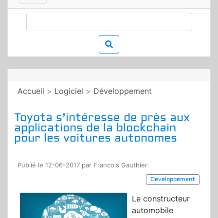
Accueil
>
Logiciel
>
Développement
Toyota s’intéresse de près aux
applications de la blockchain
pour les voitures autonomes
Publié le 12-06-2017 par Francois Gauthier
Développement
Le constructeur
automobile