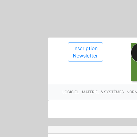
Inscription
Newsletter
LOGICIEL
MATÉRIEL & SYSTÈMES
NORM