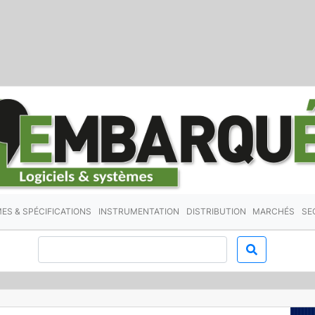
ES & SPÉCIFICATIONS
INSTRUMENTATION
DISTRIBUTION
MARCHÉS
SE