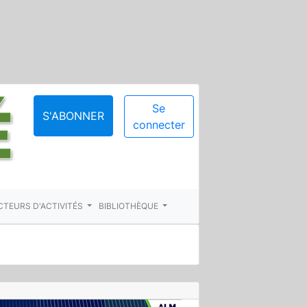
Se
S'ABONNER
connecter
CTEURS D'ACTIVITÉS
BIBLIOTHÈQUE