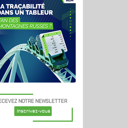
ECEVEZ NOTRE NEWSLETTER
Inscrivez-vous