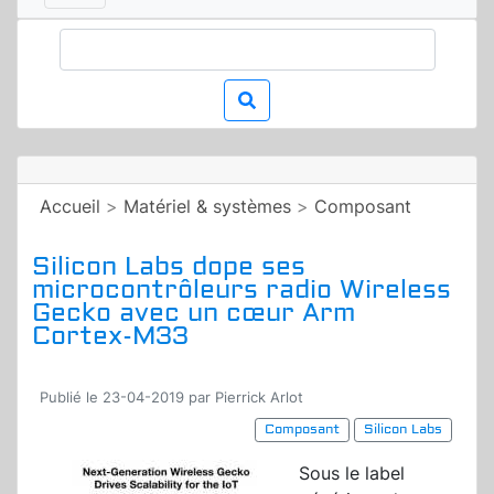
Accueil
>
Matériel & systèmes
>
Composant
Silicon Labs dope ses
microcontrôleurs radio Wireless
Gecko avec un cœur Arm
Cortex-M33
Publié le 23-04-2019 par Pierrick Arlot
Composant
Silicon Labs
Sous le label