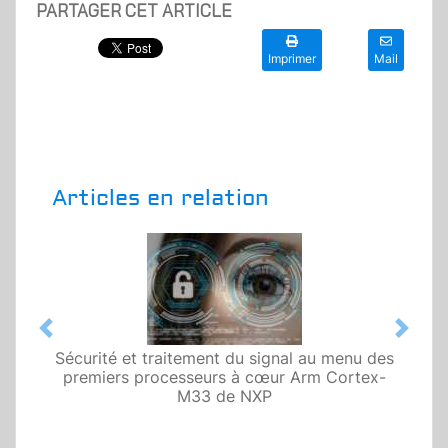
PARTAGER CET ARTICLE
Imprimer
Mail
Articles en relation
Previous
Next
Sécurité et traitement du signal au menu des
premiers processeurs à cœur Arm Cortex-
M33 de NXP