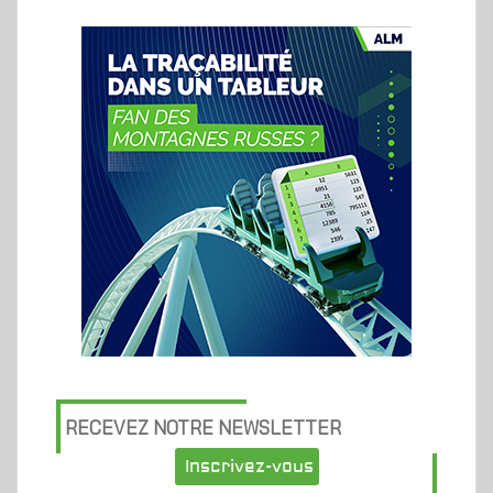
RECEVEZ NOTRE NEWSLETTER
Inscrivez-vous