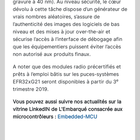
gravure à 40 nm). Au niveau sécurité, le cœur
dévolu à cette tâche dispose d’un générateur de
vrais nombres aléatoires, s’assure de
l’authenticité des images des logiciels de bas
niveau et des mises à jour over-the-air et
sécurise l’accès à l’interface de débogage afin
que les équipementiers puissent éviter l’accès
non autorisé aux produits finaux.
A noter que des modules radio précertifiés et
prêts à l’emploi bâtis sur les puces-systèmes
e
EFR32xG21 seront disponibles à partir du 3
trimestre 2019.
Vous pouvez aussi suivre nos actualités sur la
vitrine LinkedIN de L'Embarqué consacrée aux
microcontrôleurs :
Embedded-MCU