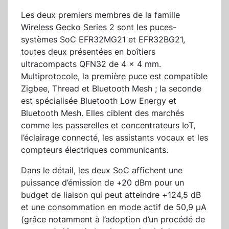
Les deux premiers membres de la famille
Wireless Gecko Series 2 sont les puces-
systèmes SoC EFR32MG21 et EFR32BG21,
toutes deux présentées en boîtiers
ultracompacts QFN32 de 4 x 4 mm.
Multiprotocole, la première puce est compatible
Zigbee, Thread et Bluetooth Mesh ; la seconde
est spécialisée Bluetooth Low Energy et
Bluetooth Mesh. Elles ciblent des marchés
comme les passerelles et concentrateurs IoT,
l’éclairage connecté, les assistants vocaux et les
compteurs électriques communicants.
Dans le détail, les deux SoC affichent une
puissance d’émission de +20 dBm pour un
budget de liaison qui peut atteindre +124,5 dB
et une consommation en mode actif de 50,9 µA
(grâce notamment à l’adoption d’un procédé de