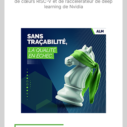
de cœurs RISC-V et de l’accélérateur de deep
learning de Nvidia