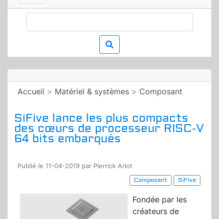
Accueil
>
Matériel & systèmes
>
Composant
SiFive lance les plus compacts
des cœurs de processeur RISC-V
64 bits embarqués
Publié le 11-04-2019 par Pierrick Arlot
Composant
SiFive
Fondée par les
créateurs de