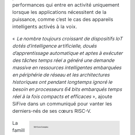
performances qui entre en activité uniquement
lorsque les applications nécessitent de la
puissance, comme c’est le cas des appareils
intelligents activés à la voix.
«
Le nombre toujours croissant de dispositifs IoT
dotés d’intelligence artificielle, doués
d’apprentissage automatique et aptes à exécuter
des tâches temps réel a généré une demande
massive en ressources intelligentes embarquées
en périphérie de réseau et les architectures
historiques ont pendant longtemps ignoré le
besoin en processeurs 64 bits embarqués temps
réel à la fois compacts et efficaces
», ajoute
SiFive dans un communiqué pour vanter les
derniers-nés de ses cœurs RISC-V.
La
famill