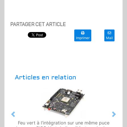
PARTAGER CET ARTICLE
Imprimer
Mail
Articles en relation
Previous
Next
Feu vert à l’intégration sur une même puce