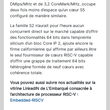
DMips/MHz et de 3,2 CoreMark/MHz, occupe
deux fois moins d’espace qu’un cœur S5
configuré de manière similaire.
La famille S2 n’aurait pour l’heure aucun
concurrent direct sur le marché capable d’offrir
des fonctionnalités 64 bits dans l’empreinte
silicium d’un bloc Core IP 2, ajoute encore la
firme californienne qui affirme par ailleurs être
le seul fournisseur de cœurs RISC-V capable
d’offrir une grappe de traitement 64 bits
hétérogène formée de neuf cœurs avec
cohérence totale.
Vous pouvez aussi suivre nos actualités sur la
vitrine LinkedIN de L'Embarqué consacrée à
l’architecture de processeur RISC-V :
Embedded-RISCV