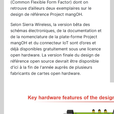
(Common Flexible Form Factor) dont on
retrouve d’ailleurs deux exemplaires sur le
design de référence Project mangOH.
Selon Sierra Wireless, la version bêta des
schémas électroniques, de la documentation et
de la nomenclature de la plate-forme Project
mangOH et du connecteur IoT sont d’ores et
déjà disponibles gratuitement sous une licence
open hardware. La version finale du design de
référence open source devrait être disponible
d'ici à la fin de l'année auprès de plusieurs
fabricants de cartes open hardware.