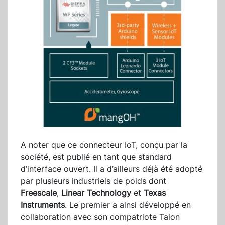
A noter que ce connecteur IoT, conçu par la
société, est publié en tant que standard
d’interface ouvert. Il a d’ailleurs déjà été adopté
par plusieurs industriels de poids dont
Freescale
,
Linear Technology
et
Texas
Instruments
. Le premier a ainsi développé en
collaboration avec son compatriote Talon