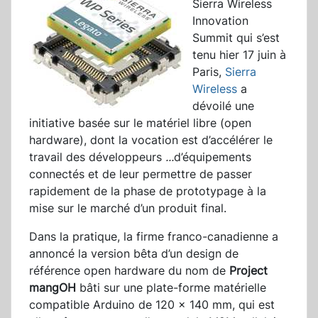
Sierra Wireless
Innovation
Summit qui s’est
tenu hier 17 juin à
Paris,
Sierra
Wireless
a
dévoilé une
initiative basée sur le matériel libre (open
hardware), dont la vocation est d’accélérer le
travail des développeurs
...
d’équipements
connectés et de leur permettre de passer
rapidement de la phase de prototypage à la
mise sur le marché d’un produit final.
Dans la pratique, la firme franco-canadienne a
annoncé la version bêta d’un design de
référence open hardware du nom de
Project
mangOH
bâti sur une plate-forme matérielle
compatible Arduino de 120 x 140 mm, qui est