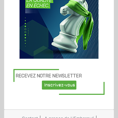
RECEVEZ NOTRE NEWSLETTER
Inscrivez-vous