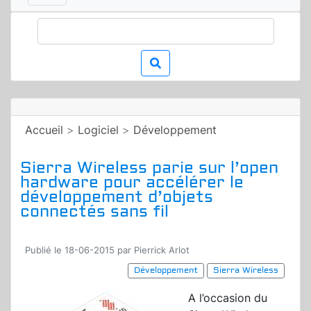
Accueil
>
Logiciel
>
Développement
Sierra Wireless parie sur l’open
hardware pour accélérer le
développement d’objets
connectés sans fil
Publié le 18-06-2015 par Pierrick Arlot
Développement
Sierra Wireless
A l’occasion du