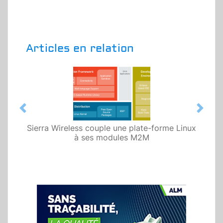
Articles en relation
Previous
Next
Sierra Wireless couple une plate-forme Linux
à ses modules M2M