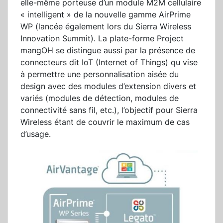
elle-même porteuse d’un module M2M cellulaire
« intelligent » de la nouvelle gamme AirPrime
WP (lancée également lors du Sierra Wireless
Innovation Summit). La plate-forme Project
mangOH se distingue aussi par la présence de
connecteurs dit IoT (Internet of Things) qu vise
à permettre une personnalisation aisée du
design avec des modules d’extension divers et
variés (modules de détection, modules de
connectivité sans fil, etc.), l’objectif pour Sierra
Wireless étant de couvrir le maximum de cas
d’usage.