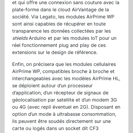
et qui offre une connexion sans couture avec la
plate-forme dans le cloud AirVantage de la
société. Via Legato, les modules AirPrime WP
sont ainsi capables de récupérer en toute
transparence les données collectées par les
shields
Arduino et par les modules IoT pour un
réel fonctionnement plug and play de ces
extensions sur le design de référence.
Enfin, on précisera que les modules cellulaires
AirPrime WP, compatibles broche à broche et
interchangeables avec les modèles AirPrime HL,
se déploient autour d’un processeur
d’application, d’un récepteur de signaux de
géolocalisation par satellite et d’un modem 3G
ou 4G (avec repli éventuel en 2G). Disposant en
option d’un mode à ultrabasse consommation,
ils peuvent être soudés directement sur une
carte ou logés dans un socket dit CF3