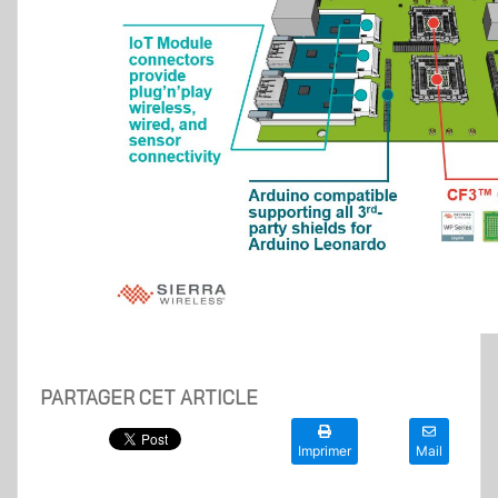
PARTAGER CET ARTICLE
Imprimer
Mail