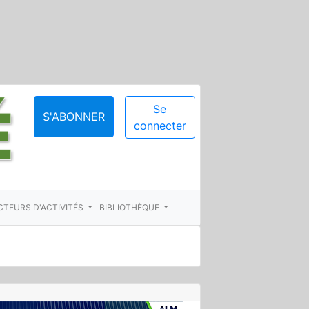
Se
S'ABONNER
connecter
CTEURS D'ACTIVITÉS
BIBLIOTHÈQUE