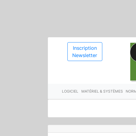
Inscription
Newsletter
LOGICIEL
MATÉRIEL & SYSTÈMES
NORM