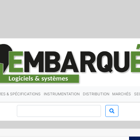
ES & SPÉCIFICATIONS
INSTRUMENTATION
DISTRIBUTION
MARCHÉS
SE