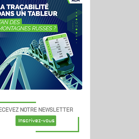
ECEVEZ NOTRE NEWSLETTER
Inscrivez-vous